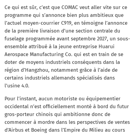
Ce qui est sûr, c’est que COMAC veut aller vite sur ce
programme qui s’annonce bien plus ambitieux que
l’actuel moyen-courrier C919, en témoigne l’annonce
de la première livraison d’une section centrale du
fuselage programmée avant septembre 2027, un sous-
ensemble attribué à la jeune entreprise Huarui
Aerospace Manufacturing Co. qui est en train de se
doter de moyens industriels conséquents dans la
région d’Hangzhou, notamment grâce à l’aide de
certains industriels allemands spécialisés dans
l’usine 4.0.
Pour l’instant, aucun motoriste ou équipementier
occidental n’est officiellement monté à bord du futur
gros-porteur chinois qui ambitionne donc de
commencer à mordre dans les perspectives de ventes
d’Airbus et Boeing dans l’Empire du Milieu au cours