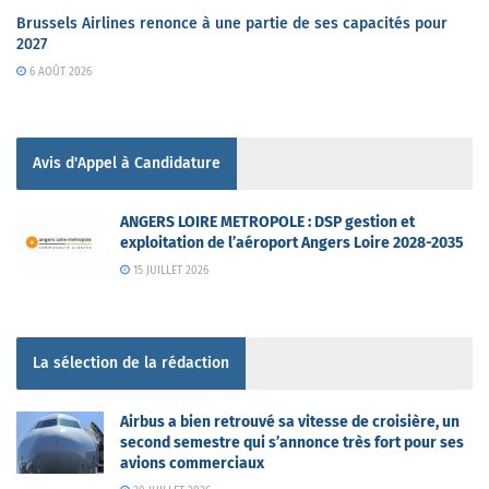
Brussels Airlines renonce à une partie de ses capacités pour
2027
6 AOÛT 2026
Avis d'Appel à Candidature
ANGERS LOIRE METROPOLE : DSP gestion et
exploitation de l’aéroport Angers Loire 2028-2035
15 JUILLET 2026
La sélection de la rédaction
Airbus a bien retrouvé sa vitesse de croisière, un
second semestre qui s’annonce très fort pour ses
avions commerciaux