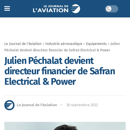
Le Journal de l'Aviation
»
Industrie aéronautique
»
Equipements
»
Julien
Péchalat devient directeur financier de Safran Electrical & Power
Julien Péchalat devient
directeur financier de Safran
Electrical & Power
Le Journal de l'Aviation
30 septembre 2022