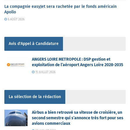
La compagnie easyJet sera rachetée par le fonds américain
Apollo
6 AOÛT 2026
Avis d'Appel à Candidature
ANGERS LOIRE METROPOLE : DSP gestion et
exploitation de l’aéroport Angers Loire 2028-2035
15 JUILLET 2026
La sélection de la rédaction
Airbus a bien retrouvé sa vitesse de croisière, un
second semestre qui s’annonce très fort pour ses
avions commerciaux