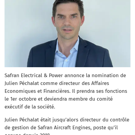
Safran Electrical & Power annonce la nomination de
Julien Péchalat comme directeur des Affaires
Economiques et Financières. Il prendra ses fonctions
le 1er octobre et deviendra membre du comité
exécutif de la société.
Julien Péchalat était jusqu’alors directeur du contrôle
de gestion de Safran Aircraft Engines, poste qu’il