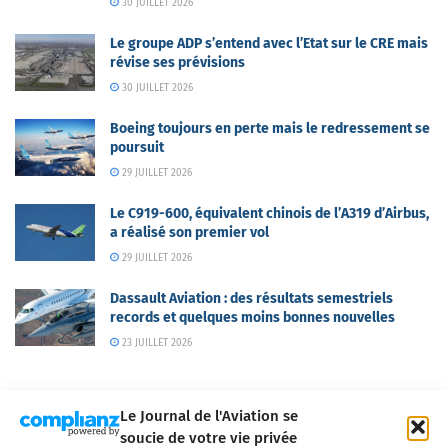
30 JUILLET 2026
Le groupe ADP s’entend avec l’Etat sur le CRE mais
révise ses prévisions
30 JUILLET 2026
Boeing toujours en perte mais le redressement se
poursuit
29 JUILLET 2026
Le C919-600, équivalent chinois de l’A319 d’Airbus,
a réalisé son premier vol
29 JUILLET 2026
Dassault Aviation : des résultats semestriels
records et quelques moins bonnes nouvelles
23 JUILLET 2026
Le Journal de l'Aviation se
soucie de votre vie privée