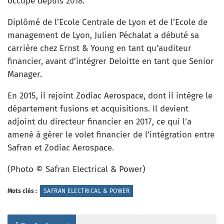
occupe depuis 2018.
Diplômé de l’Ecole Centrale de Lyon et de l’Ecole de
management de Lyon, Julien Péchalat a débuté sa
carrière chez Ernst & Young en tant qu’auditeur
financier, avant d’intégrer Deloitte en tant que Senior
Manager.
En 2015, il rejoint Zodiac Aerospace, dont il intègre le
département fusions et acquisitions. Il devient
adjoint du directeur financier en 2017, ce qui l’a
amené à gérer le volet financier de l’intégration entre
Safran et Zodiac Aerospace.
(Photo © Safran Electrical & Power)
Mots clés :
SAFRAN ELECTRICAL & POWER