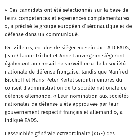
« Ces candidats ont été sélectionnés sur la base de
leurs compétences et expériences complémentaires
», a précisé le groupe européen d’aéronautique et de
défense dans un communiqué.
Par ailleurs, en plus de siéger au sein du CA D’EADS,
Jean-Claude Trichet et Anne Lauvergeon siègeront
également au conseil de surveillance de la société
nationale de défense française, tandis que Manfred
Bischoff et Hans-Peter Keitel seront membres du
conseil d’administration de la société nationale de
défense allemande. « Leur nomination aux sociétés
nationales de défense a été approuvée par leur
gouvernement respectif français et allemand », a
indiqué EADS.
L’assemblée générale extraordinaire (AGE) des