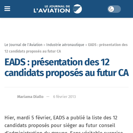
Le Journal de l'Aviation
»
Industrie aéronautique
»
EADS : présentation des
12 candidats proposés au futur CA
EADS : présentation des 12
candidats proposés au futur CA
Mariama Diallo
6 février 2013
Hier, mardi 5 février, EADS a publié la liste des 12
candidats proposés pour siéger au futur conseil