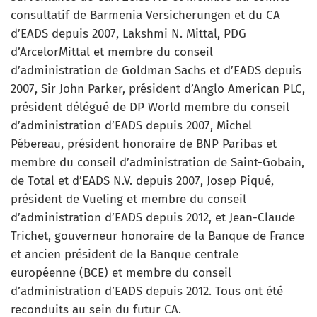
consultatif de Barmenia Versicherungen et du CA
d’EADS depuis 2007, Lakshmi N. Mittal, PDG
d’ArcelorMittal et membre du conseil
d’administration de Goldman Sachs et d’EADS depuis
2007, Sir John Parker, président d’Anglo American PLC,
président délégué de DP World membre du conseil
d’administration d’EADS depuis 2007, Michel
Pébereau, président honoraire de BNP Paribas et
membre du conseil d’administration de Saint-Gobain,
de Total et d’EADS N.V. depuis 2007, Josep Piqué,
président de Vueling et membre du conseil
d’administration d’EADS depuis 2012, et Jean-Claude
Trichet, gouverneur honoraire de la Banque de France
et ancien président de la Banque centrale
européenne (BCE) et membre du conseil
d’administration d’EADS depuis 2012. Tous ont été
reconduits au sein du futur CA.