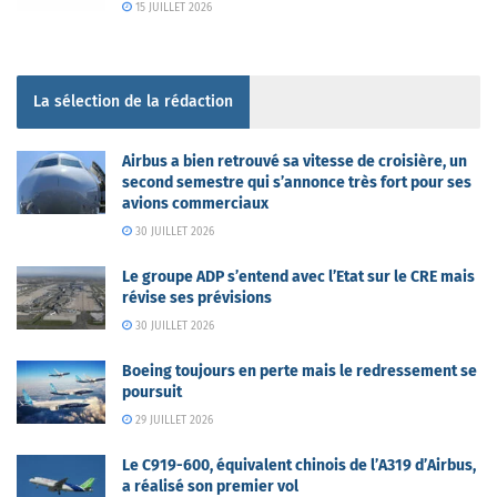
15 JUILLET 2026
La sélection de la rédaction
Airbus a bien retrouvé sa vitesse de croisière, un
second semestre qui s’annonce très fort pour ses
avions commerciaux
30 JUILLET 2026
Le groupe ADP s’entend avec l’Etat sur le CRE mais
révise ses prévisions
30 JUILLET 2026
Boeing toujours en perte mais le redressement se
poursuit
29 JUILLET 2026
Le C919-600, équivalent chinois de l’A319 d’Airbus,
a réalisé son premier vol