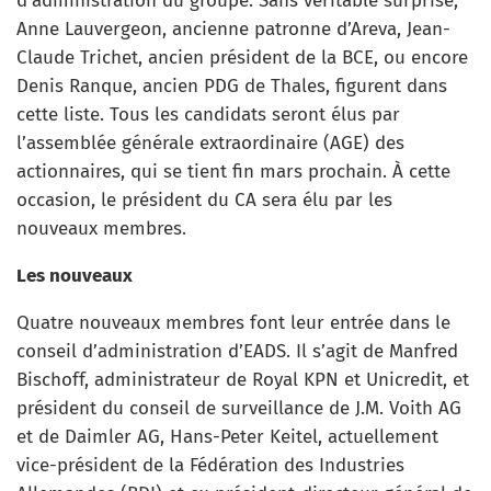
d’administration du groupe. Sans véritable surprise,
Anne Lauvergeon, ancienne patronne d’Areva, Jean-
Claude Trichet, ancien président de la BCE, ou encore
Denis Ranque, ancien PDG de Thales, figurent dans
cette liste. Tous les candidats seront élus par
l’assemblée générale extraordinaire (AGE) des
actionnaires, qui se tient fin mars prochain. À cette
occasion, le président du CA sera élu par les
nouveaux membres.
Les nouveaux
Quatre nouveaux membres font leur entrée dans le
conseil d’administration d’EADS. Il s’agit de Manfred
Bischoff, administrateur de Royal KPN et Unicredit, et
président du conseil de surveillance de J.M. Voith AG
et de Daimler AG, Hans-Peter Keitel, actuellement
vice-président de la Fédération des Industries