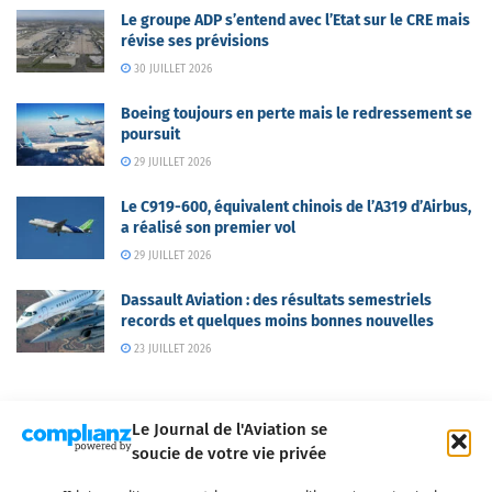
Le groupe ADP s’entend avec l’Etat sur le CRE mais
révise ses prévisions
30 JUILLET 2026
Boeing toujours en perte mais le redressement se
poursuit
29 JUILLET 2026
Le C919-600, équivalent chinois de l’A319 d’Airbus,
a réalisé son premier vol
29 JUILLET 2026
Dassault Aviation : des résultats semestriels
records et quelques moins bonnes nouvelles
23 JUILLET 2026
Le Journal de l'Aviation se
soucie de votre vie privée