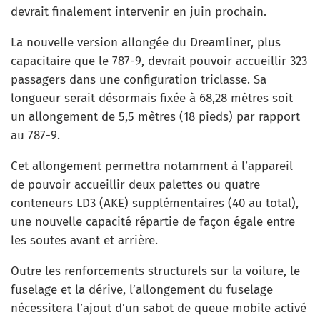
devrait finalement intervenir en juin prochain.
La nouvelle version allongée du Dreamliner, plus
capacitaire que le 787-9, devrait pouvoir accueillir 323
passagers dans une configuration triclasse. Sa
longueur serait désormais fixée à 68,28 mètres soit
un allongement de 5,5 mètres (18 pieds) par rapport
au 787-9.
Cet allongement permettra notamment à l’appareil
de pouvoir accueillir deux palettes ou quatre
conteneurs LD3 (AKE) supplémentaires (40 au total),
une nouvelle capacité répartie de façon égale entre
les soutes avant et arrière.
Outre les renforcements structurels sur la voilure, le
fuselage et la dérive, l’allongement du fuselage
nécessitera l’ajout d’un sabot de queue mobile activé