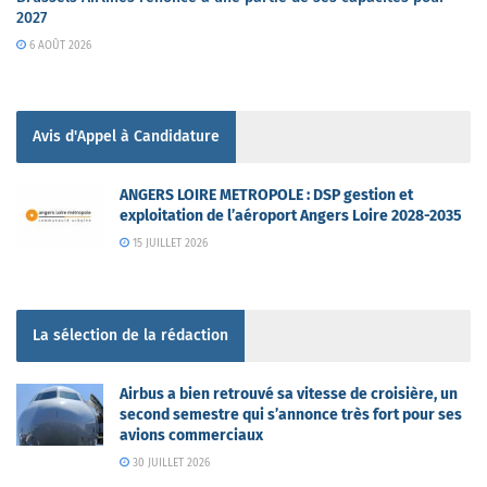
2027
6 AOÛT 2026
Avis d'Appel à Candidature
ANGERS LOIRE METROPOLE : DSP gestion et
exploitation de l’aéroport Angers Loire 2028-2035
15 JUILLET 2026
La sélection de la rédaction
Airbus a bien retrouvé sa vitesse de croisière, un
second semestre qui s’annonce très fort pour ses
avions commerciaux
30 JUILLET 2026