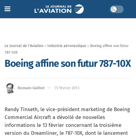
Le Journal de l'Aviation
»
Industrie aéronautique
»
Boeing affine son futur
787-10X
Boeing affine son futur 787-10X
Romain Guillot
15 février 2013
Randy Tinseth, le vice-président marketing de Boeing
Commercial Aircraft a dévoilé de nouvelles
informations le 13 février concernant la troisième
version du Dreamliner, le 787-10X, dont le lancement