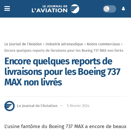
Le Journal de l'Aviation
»
Industrie aéronautique
»
Avions commerciaux
»
Encore quelques reports de livraisons pour les Boeing 737 MAX non livrés
Encore quelques reports de
livraisons pour les Boeing 737
MAX non livrés
Le Journal de l'Aviation
5 février 2024
L’usine fantôme du Boeing 737 MAX a encore de beaux