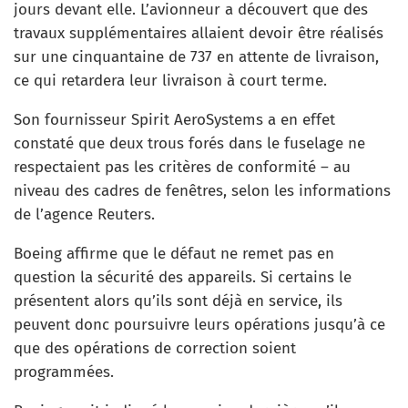
jours devant elle. L’avionneur a découvert que des
travaux supplémentaires allaient devoir être réalisés
sur une cinquantaine de 737 en attente de livraison,
ce qui retardera leur livraison à court terme.
Son fournisseur Spirit AeroSystems a en effet
constaté que deux trous forés dans le fuselage ne
respectaient pas les critères de conformité – au
niveau des cadres de fenêtres, selon les informations
de l’agence Reuters.
Boeing affirme que le défaut ne remet pas en
question la sécurité des appareils. Si certains le
présentent alors qu’ils sont déjà en service, ils
peuvent donc poursuivre leurs opérations jusqu’à ce
que des opérations de correction soient
programmées.