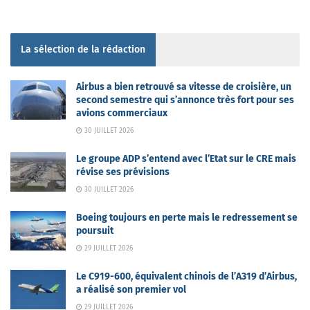
La sélection de la rédaction
Airbus a bien retrouvé sa vitesse de croisière, un
second semestre qui s’annonce très fort pour ses
avions commerciaux
30 JUILLET 2026
Le groupe ADP s’entend avec l’Etat sur le CRE mais
révise ses prévisions
30 JUILLET 2026
Boeing toujours en perte mais le redressement se
poursuit
29 JUILLET 2026
Le C919-600, équivalent chinois de l’A319 d’Airbus,
a réalisé son premier vol
29 JUILLET 2026