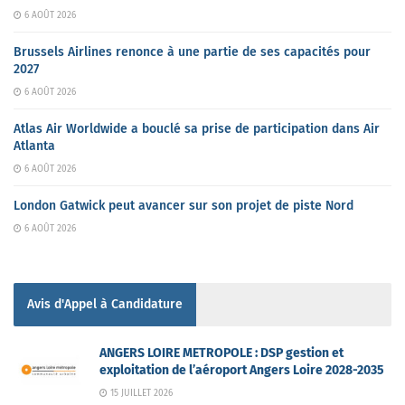
6 AOÛT 2026
Brussels Airlines renonce à une partie de ses capacités pour
2027
6 AOÛT 2026
Atlas Air Worldwide a bouclé sa prise de participation dans Air
Atlanta
6 AOÛT 2026
London Gatwick peut avancer sur son projet de piste Nord
6 AOÛT 2026
Avis d'Appel à Candidature
ANGERS LOIRE METROPOLE : DSP gestion et
exploitation de l’aéroport Angers Loire 2028-2035
15 JUILLET 2026