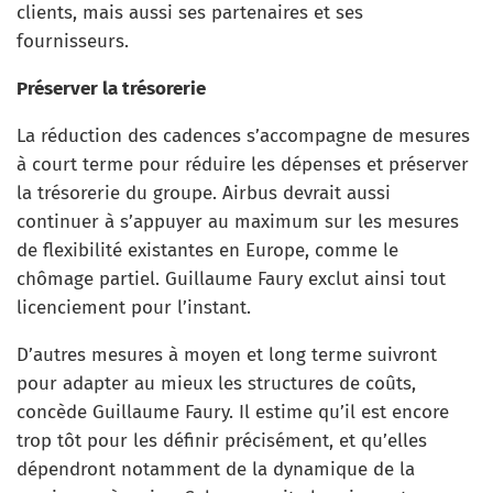
clients, mais aussi ses partenaires et ses
fournisseurs.
Préserver la trésorerie
La réduction des cadences s’accompagne de mesures
à court terme pour réduire les dépenses et préserver
la trésorerie du groupe. Airbus devrait aussi
continuer à s’appuyer au maximum sur les mesures
de flexibilité existantes en Europe, comme le
chômage partiel. Guillaume Faury exclut ainsi tout
licenciement pour l’instant.
D’autres mesures à moyen et long terme suivront
pour adapter au mieux les structures de coûts,
concède Guillaume Faury. Il estime qu’il est encore
trop tôt pour les définir précisément, et qu’elles
dépendront notamment de la dynamique de la