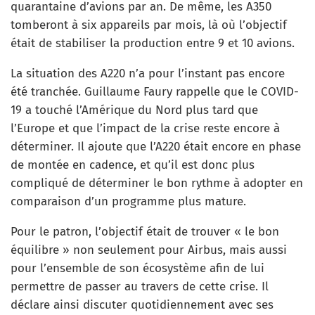
quarantaine d’avions par an. De même, les A350
tomberont à six appareils par mois, là où l’objectif
était de stabiliser la production entre 9 et 10 avions.
La situation des A220 n’a pour l’instant pas encore
été tranchée. Guillaume Faury rappelle que le COVID-
19 a touché l’Amérique du Nord plus tard que
l’Europe et que l’impact de la crise reste encore à
déterminer. Il ajoute que l’A220 était encore en phase
de montée en cadence, et qu’il est donc plus
compliqué de déterminer le bon rythme à adopter en
comparaison d’un programme plus mature.
Pour le patron, l’objectif était de trouver « le bon
équilibre » non seulement pour Airbus, mais aussi
pour l’ensemble de son écosystème afin de lui
permettre de passer au travers de cette crise. Il
déclare ainsi discuter quotidiennement avec ses