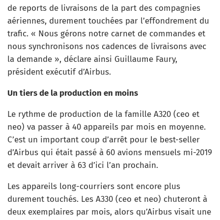
de reports de livraisons de la part des compagnies
aériennes, durement touchées par l’effondrement du
trafic. « Nous gérons notre carnet de commandes et
nous synchronisons nos cadences de livraisons avec
la demande », déclare ainsi Guillaume Faury,
président exécutif d’Airbus.
Un tiers de la production en moins
Le rythme de production de la famille A320 (ceo et
neo) va passer à 40 appareils par mois en moyenne.
C’est un important coup d’arrêt pour le best-seller
d’Airbus qui était passé à 60 avions mensuels mi-2019
et devait arriver à 63 d’ici l’an prochain.
Les appareils long-courriers sont encore plus
durement touchés. Les A330 (ceo et neo) chuteront à
deux exemplaires par mois, alors qu’Airbus visait une