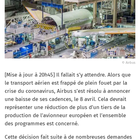
© Airbus
[Mise à jour à 20h45] Il fallait s’y attendre. Alors que
le transport aérien est frappé de plein fouet par la
crise du coronavirus, Airbus s’est résolu à annoncer
une baisse de ses cadences, le 8 avril. Cela devrait
représenter une réduction de plus d’un tiers de la
production de l’avionneur européen et l’ensemble
des programmes est concerné.
Cette décision fait suite à de nombreuses demandes