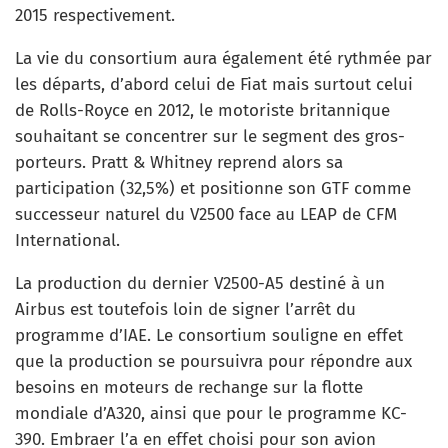
2015 respectivement.
La vie du consortium aura également été rythmée par
les départs, d’abord celui de Fiat mais surtout celui
de Rolls-Royce en 2012, le motoriste britannique
souhaitant se concentrer sur le segment des gros-
porteurs. Pratt & Whitney reprend alors sa
participation (32,5%) et positionne son GTF comme
successeur naturel du V2500 face au LEAP de CFM
International.
La production du dernier V2500-A5 destiné à un
Airbus est toutefois loin de signer l’arrêt du
programme d’IAE. Le consortium souligne en effet
que la production se poursuivra pour répondre aux
besoins en moteurs de rechange sur la flotte
mondiale d’A320, ainsi que pour le programme KC-
390. Embraer l’a en effet choisi pour son avion