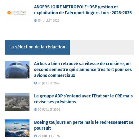
ANGERS LOIRE METROPOLE : DSP gestion et
exploitation de l’aéroport Angers Loire 2028-2035
15 JUILLET 2026
La sélection de la rédaction
Airbus a bien retrouvé sa vitesse de croisière, un
second semestre qui s’annonce très fort pour ses
avions commerciaux
30 JUILLET 2026
Le groupe ADP s’entend avec l’Etat sur le CRE mais
révise ses prévisions
30 JUILLET 2026
Boeing toujours en perte mais le redressement se
poursuit
29 JUILLET 2026