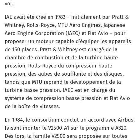
vol.
IAE avait été créé en 1983 – initialement par Pratt &
Whitney, Rolls-Royce, MTU Aero Engines, Japanese
Aero Engine Corporation (JAEC) et Fiat Avio – pour
proposer un moteur capable d’équiper les appareils
de 150 places. Pratt & Whitney est chargé de la
chambre de combustion et de la turbine haute
pression, Rolls-Royce du compresseur haute
pression, des aubes de soufflante et des disques,
tandis que MTU reprend le développement de la
turbine basse pression. JAEC est en charge du
système de compression basse pression et Fiat Avio
de la boîte de vitesses.
En 1984, le consortium conclut un accord avec Airbus,
faisant monter le V2500-A1 sur le programme A320.
Dès lors, la famille V2500 sera proposée sur toutes