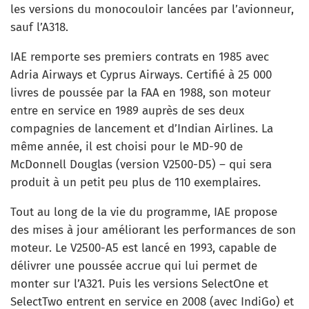
les versions du monocouloir lancées par l’avionneur,
sauf l’A318.
IAE remporte ses premiers contrats en 1985 avec
Adria Airways et Cyprus Airways. Certifié à 25 000
livres de poussée par la FAA en 1988, son moteur
entre en service en 1989 auprès de ses deux
compagnies de lancement et d’Indian Airlines. La
même année, il est choisi pour le MD-90 de
McDonnell Douglas (version V2500-D5) – qui sera
produit à un petit peu plus de 110 exemplaires.
Tout au long de la vie du programme, IAE propose
des mises à jour améliorant les performances de son
moteur. Le V2500-A5 est lancé en 1993, capable de
délivrer une poussée accrue qui lui permet de
monter sur l’A321. Puis les versions SelectOne et
SelectTwo entrent en service en 2008 (avec IndiGo) et