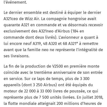
l’événement.
Le dernier ensemble est destiné à équiper le dernier
A321ceo de Wizz Air. La compagnie hongroise avait
quarante A321 en commande et va désormais recevoir
exclusivement des A321neo d’Airbus (184 en
commande dont deux livrés). L’avionneur a quant à
lui encore neuf A319, 48 A320 et 68 A321* à remettre
avant que la famille neo ne représente l’intégralité de
ses livraisons.
La fin de la production de V2500 en première monte
coïncide avec le trentième anniversaire de son entrée
en service. Sur ce laps de temps, plus de 3 300
appareils (dont 3 250 Airbus) ont été équipés du
moteur de 22 000 à 33 000 livres de poussée, ce qui
représente plus de 7 500 unités livrées. En juillet 2018,
la flotte mondiale atteignait 200 millions d’heures de