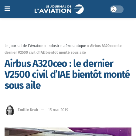
Le Journal de l'Aviation
»
Industrie aéronautique
»
Airbus A320ceo : le
dernier V2500 civil d’IAE bientôt monté sous aile
Airbus A320ceo : le dernier
V2500 civil d’IAE bientôt monté
sous aile
Emilie Drab
15 mai 2019