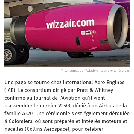
© Le Journal de l'Aviation - tous droits réservés
Une page se tourne chez International Aero Engines
(IAE). Le consortium dirigé par Pratt & Whitney
confirme au Journal de l’Aviation qu’il vient
d’assembler le dernier V2500 dédié à un Airbus de la
famille A320. Une cérémonie s’est également déroulée
à Colomiers, où sont préparés et intégrés moteurs et
nacelles (Collins Aerospace), pour célébrer