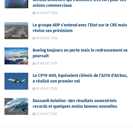
avions commerciaux
30 JUILLET 2026
Le groupe ADP s’entend avec l’Etat sur le CRE mais
révise ses prévisions
30 JUILLET 2026
Boeing toujours en perte mais le redressement se
poursuit
29 JUILLET 2026
Le C919-600, équivalent chinois de l’A319 d’Airbus,
a réalisé son premier vol
29 JUILLET 2026
Dassault Aviation : des résultats semestriels
records et quelques moins bonnes nouvelles
23 JUILLET 2026