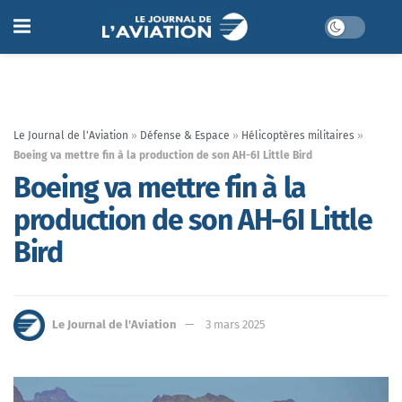
Le Journal de l'Aviation
»
Défense & Espace
»
Hélicoptères militaires
»
Boeing va mettre fin à la production de son AH-6I Little Bird
Boeing va mettre fin à la
production de son AH-6I Little
Bird
Le Journal de l'Aviation
3 mars 2025