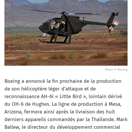
Photo © Boeing
Boeing a annoncé la fin prochaine de la production
de son hélicoptère léger d’attaque et de
reconnaissance AH-6I « Little Bird », lointain dérivé
du OH-6 de Hughes. La ligne de production à Mesa,
Arizona, fermera ainsi après la livraison des huit
derniers appareils commandés par la Thaïlande. Mark
Ballew, le directeur du développement commercial