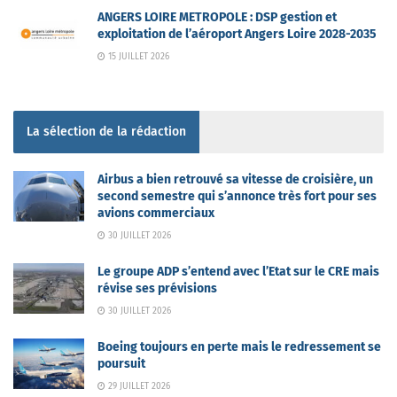
ANGERS LOIRE METROPOLE : DSP gestion et
exploitation de l’aéroport Angers Loire 2028-2035
15 JUILLET 2026
La sélection de la rédaction
Airbus a bien retrouvé sa vitesse de croisière, un
second semestre qui s’annonce très fort pour ses
avions commerciaux
30 JUILLET 2026
Le groupe ADP s’entend avec l’Etat sur le CRE mais
révise ses prévisions
30 JUILLET 2026
Boeing toujours en perte mais le redressement se
poursuit
29 JUILLET 2026