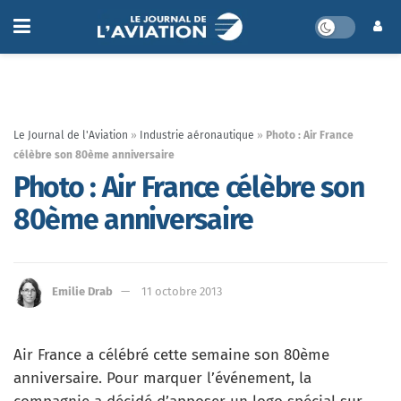
Le Journal de l'Aviation
»
Industrie aéronautique
»
Photo : Air France
célèbre son 80ème anniversaire
Photo : Air France célèbre son
80ème anniversaire
Emilie Drab
11 octobre 2013
Air France a célébré cette semaine son 80ème
anniversaire. Pour marquer l’événement, la