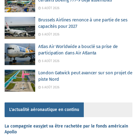
6 AOÛT 2026
Brussels Airlines renonce à une partie de ses
capacités pour 2027
6 AOÛT 2026
Atlas Air Worldwide a bouclé sa prise de
participation dans Air Atlanta
6 AOÛT 2026
London Gatwick peut avancer sur son projet de
piste Nord
6 AOÛT 2026
L'actualité aéronautique en continu
La compagnie easyJet va être rachetée par le fonds américain
Apollo