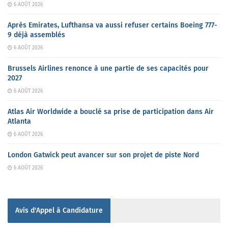
6 AOÛT 2026
Après Emirates, Lufthansa va aussi refuser certains Boeing 777-
9 déjà assemblés
6 AOÛT 2026
Brussels Airlines renonce à une partie de ses capacités pour
2027
6 AOÛT 2026
Atlas Air Worldwide a bouclé sa prise de participation dans Air
Atlanta
6 AOÛT 2026
London Gatwick peut avancer sur son projet de piste Nord
6 AOÛT 2026
Avis d'Appel à Candidature