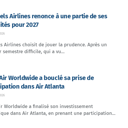
els Airlines renonce à une partie de ses
ités pour 2027
026
s Airlines choisit de jouer la prudence. Après un
 semestre difficile, qui a vu...
 Air Worldwide a bouclé sa prise de
cipation dans Air Atlanta
026
ir Worldwide a finalisé son investissement
ique dans Air Atlanta, en prenant une participation...