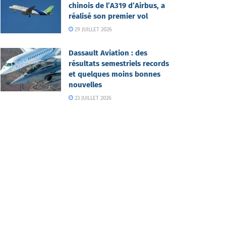
chinois de l’A319 d’Airbus, a
réalisé son premier vol
29 JUILLET 2026
Dassault Aviation : des
résultats semestriels records
et quelques moins bonnes
nouvelles
23 JUILLET 2026