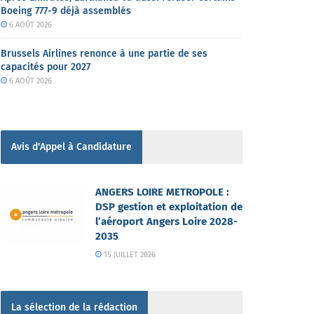
Boeing 777-9 déjà assemblés
6 AOÛT 2026
Brussels Airlines renonce à une partie de ses
capacités pour 2027
6 AOÛT 2026
Avis d'Appel à Candidature
ANGERS LOIRE METROPOLE :
DSP gestion et exploitation de
l’aéroport Angers Loire 2028-
2035
15 JUILLET 2026
La sélection de la rédaction