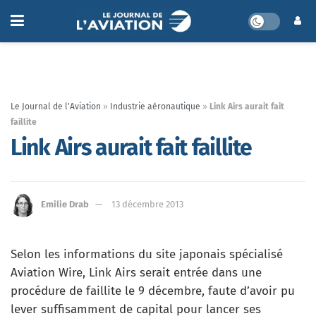
Le Journal de l'Aviation
»
Industrie aéronautique
»
Link Airs aurait fait
faillite
Link Airs aurait fait faillite
Emilie Drab
13 décembre 2013
Selon les informations du site japonais spécialisé
Aviation Wire, Link Airs serait entrée dans une
procédure de faillite le 9 décembre, faute d’avoir pu
lever suffisamment de capital pour lancer ses