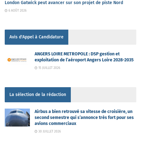
London Gatwick peut avancer sur son projet de piste Nord
6 AOÛT 2026
Avis d'Appel à Candidature
ANGERS LOIRE METROPOLE : DSP gestion et
exploitation de l’aéroport Angers Loire 2028-2035
15 JUILLET 2026
La sélection de la rédaction
Airbus a bien retrouvé sa vitesse de croisière, un
second semestre qui s’annonce très fort pour ses
avions commerciaux
30 JUILLET 2026