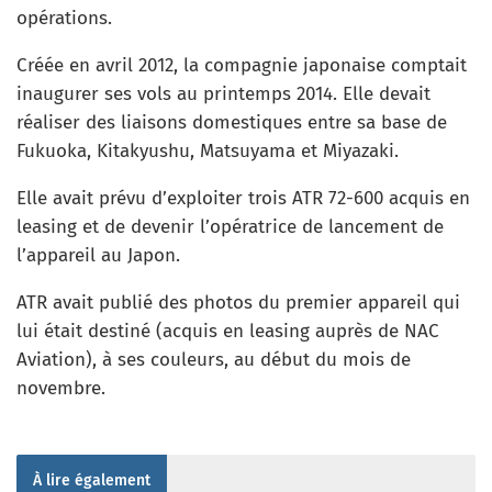
opérations.
Créée en avril 2012, la compagnie japonaise comptait
inaugurer ses vols au printemps 2014. Elle devait
réaliser des liaisons domestiques entre sa base de
Fukuoka, Kitakyushu, Matsuyama et Miyazaki.
Elle avait prévu d’exploiter trois ATR 72-600 acquis en
leasing et de devenir l’opératrice de lancement de
l’appareil au Japon.
ATR avait publié des photos du premier appareil qui
lui était destiné (acquis en leasing auprès de NAC
Aviation), à ses couleurs, au début du mois de
novembre.
À lire également