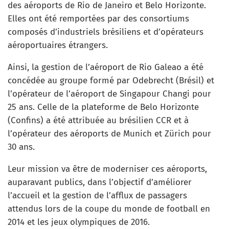
des aéroports de Rio de Janeiro et Belo Horizonte.
Elles ont été remportées par des consortiums
composés d’industriels brésiliens et d’opérateurs
aéroportuaires étrangers.
Ainsi, la gestion de l’aéroport de Rio Galeao a été
concédée au groupe formé par Odebrecht (Brésil) et
l’opérateur de l’aéroport de Singapour Changi pour
25 ans. Celle de la plateforme de Belo Horizonte
(Confins) a été attribuée au brésilien CCR et à
l’opérateur des aéroports de Munich et Zürich pour
30 ans.
Leur mission va être de moderniser ces aéroports,
auparavant publics, dans l’objectif d’améliorer
l’accueil et la gestion de l’afflux de passagers
attendus lors de la coupe du monde de football en
2014 et les jeux olympiques de 2016.