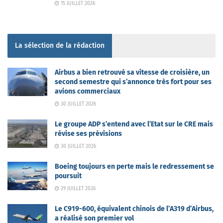
15 JUILLET 2026
La sélection de la rédaction
Airbus a bien retrouvé sa vitesse de croisière, un
second semestre qui s’annonce très fort pour ses
avions commerciaux
30 JUILLET 2026
Le groupe ADP s’entend avec l’Etat sur le CRE mais
révise ses prévisions
30 JUILLET 2026
Boeing toujours en perte mais le redressement se
poursuit
29 JUILLET 2026
Le C919-600, équivalent chinois de l’A319 d’Airbus,
a réalisé son premier vol