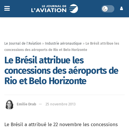
Le Journal de l'Aviation
»
Industrie aéronautique
»
Le Brésil attribue les
concessions des aéroports de Rio et Belo Horizonte
Le Brésil attribue les
concessions des aéroports de
Rio et Belo Horizonte
Emilie Drab
25 novembre 2013
Le Brésil a attribué le 22 novembre les concessions