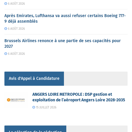
6 AOÛT 2026
Après Emirates, Lufthansa va aussi refuser certains Boeing 777-
9 déjà assemblés
6 AOÛT 2026
Brussels Airlines renonce à une partie de ses capacités pour
2027
6 AOÛT 2026
Avis d'Appel à Candidature
ANGERS LOIRE METROPOLE : DSP gestion et
exploitation de l’aéroport Angers Loire 2028-2035
15 JUILLET 2026