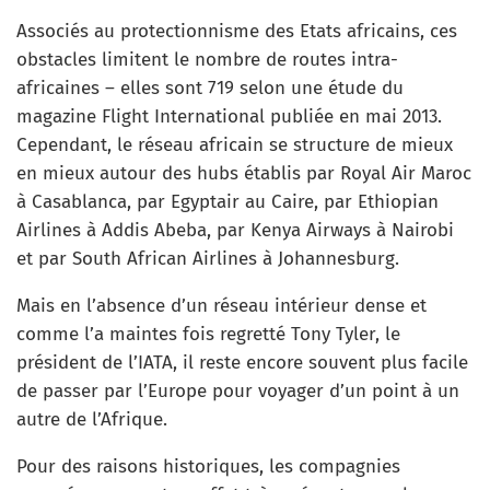
Associés au protectionnisme des Etats africains, ces
obstacles limitent le nombre de routes intra-
africaines – elles sont 719 selon une étude du
magazine Flight International publiée en mai 2013.
Cependant, le réseau africain se structure de mieux
en mieux autour des hubs établis par Royal Air Maroc
à Casablanca, par Egyptair au Caire, par Ethiopian
Airlines à Addis Abeba, par Kenya Airways à Nairobi
et par South African Airlines à Johannesburg.
Mais en l’absence d’un réseau intérieur dense et
comme l’a maintes fois regretté Tony Tyler, le
président de l’IATA, il reste encore souvent plus facile
de passer par l’Europe pour voyager d’un point à un
autre de l’Afrique.
Pour des raisons historiques, les compagnies