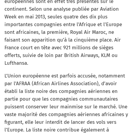
européennes sont en effet très présentes sur le
continent. Selon une analyse publiée par Aviation
Week en mai 2013, seules quatre des dix plus
importantes compagnies entre l’Afrique et l’Europe
sont africaines, la première, Royal Air Maroc, ne
faisant son apparition qu’à la cinquième place. Air
France court en tête avec 921 millions de sièges
offerts, suivie de loin par British Airways, KLM ou
Lufthansa.
L’Union européenne est parfois accusée, notamment
par l’AFRAA (African Airlines Association), d’avoir
établi la liste noire des compagnies aériennes en
partie pour que les compagnies communautaires
puissent conserver leur mainmise sur le marché. Une
vaste majorité des compagnies aériennes africaines y
figurant, elle leur interdit de lancer des vols vers
l’Europe. La liste noire contribue également à