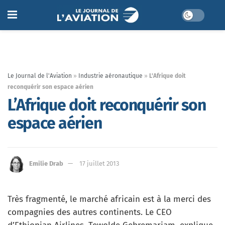
Le Journal de l'Aviation
»
Industrie aéronautique
»
L’Afrique doit
reconquérir son espace aérien
L’Afrique doit reconquérir son
espace aérien
Emilie Drab
17 juillet 2013
Très fragmenté, le marché africain est à la merci des
compagnies des autres continents. Le CEO