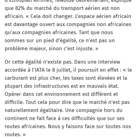
d’Ethiopian Airlines, Tewolde Gebremariam, explique
que 82% du marché du transport aérien est non
africain. « Cela doit changer. L’espace aérien africain
est davantage ouvert aux compagnies non africaines
qu’aux compagnies africaines. Tant que nous
sommes sur un pied d’égalité, ce n’est pas un
problème majeur, sinon c’est injuste. »
Or cette égalité n’existe pas. Dans une interview
accordée à l’IATA le 8 juillet, il poursuit en effet : « le
carburant est plus cher, les taxes sont élevées et la
plupart des infrastructures est en mauvais état.
Opérer dans cet environnement est différent et
difficile. Tout cela pour dire que le marché n’est pas
naturellement égalitaire. Une compagnie hors du
continent ne fait face à ces difficultés que sur ses
routes africaines. Nous y faisons face sur toutes nos
routes. »