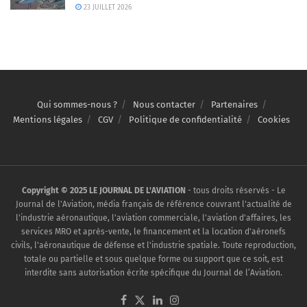
23 JUILLET 2026
Qui sommes-nous ?
Nous contacter
Partenaires
Mentions légales
CGV
Politique de confidentialité
Cookies
Copyright © 2025 LE JOURNAL DE L'AVIATION
- tous droits réservés - Le
Journal de l'Aviation, média français de référence couvrant l'actualité de
l'industrie aéronautique, l'aviation commerciale, l'aviation d'affaires, les
services MRO et après-vente, le financement et la location d'aéronefs
civils, l'aéronautique de défense et l'industrie spatiale. Toute reproduction,
totale ou partielle et sous quelque forme ou support que ce soit, est
interdite sans autorisation écrite spécifique du Journal de l’Aviation.