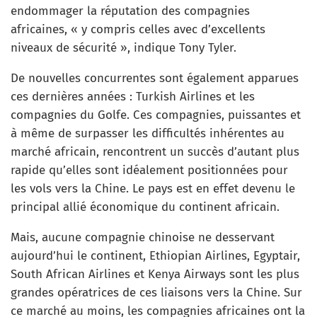
endommager la réputation des compagnies
africaines, « y compris celles avec d’excellents
niveaux de sécurité », indique Tony Tyler.
De nouvelles concurrentes sont également apparues
ces dernières années : Turkish Airlines et les
compagnies du Golfe. Ces compagnies, puissantes et
à même de surpasser les difficultés inhérentes au
marché africain, rencontrent un succès d’autant plus
rapide qu’elles sont idéalement positionnées pour
les vols vers la Chine. Le pays est en effet devenu le
principal allié économique du continent africain.
Mais, aucune compagnie chinoise ne desservant
aujourd’hui le continent, Ethiopian Airlines, Egyptair,
South African Airlines et Kenya Airways sont les plus
grandes opératrices de ces liaisons vers la Chine. Sur
ce marché au moins, les compagnies africaines ont la