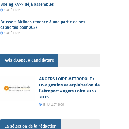
Boeing 777-9 déjà assemblés
6 AOÛT 2026
Brussels Airlines renonce à une partie de ses
capacités pour 2027
6 AOÛT 2026
Avis d'Appel à Candidature
ANGERS LOIRE METROPOLE :
DSP gestion et exploitation de
l’aéroport Angers Loire 2028-
2035
15 JUILLET 2026
La sélection de la rédaction