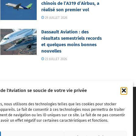
chinois de l’A319 d’Airbus, a
réalisé son premier vol
29 JUILLET 2026
Dassault Aviation : des
résultats semestriels records
et quelques moins bonnes
nouvelles
23 JUILLET 2026
 de l'Aviation se soucie de votre vie privée
s, nous utilisons des technologies telles que les cookies pour stocker
ppareils. Le fait de consentir à ces technologies nous permettra de traiter
nt de navigation ou les ID uniques sur ce site. Le fait de ne pas consentir
voir un effet négatif sur certaines caractéristiques et fonctions.
ivils,