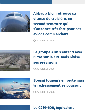
Airbus a bien retrouvé sa
vitesse de croisière, un
second semestre qui
s’annonce très fort pour ses
avions commerciaux
30 JUILLET 2026
Le groupe ADP s’entend avec
l’Etat sur le CRE mais révise
ses prévisions
30 JUILLET 2026
Boeing toujours en perte mais
le redressement se poursuit
29 JUILLET 2026
Le C919-600, équivalent