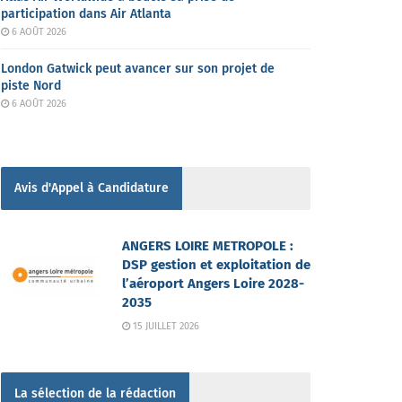
participation dans Air Atlanta
6 AOÛT 2026
London Gatwick peut avancer sur son projet de
piste Nord
6 AOÛT 2026
Avis d'Appel à Candidature
ANGERS LOIRE METROPOLE :
DSP gestion et exploitation de
l’aéroport Angers Loire 2028-
2035
15 JUILLET 2026
La sélection de la rédaction