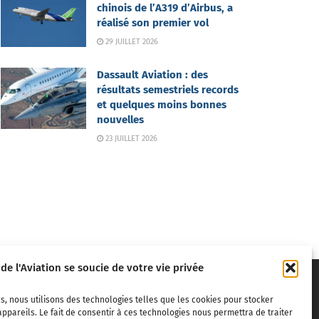
chinois de l’A319 d’Airbus, a
réalisé son premier vol
29 JUILLET 2026
Dassault Aviation : des
résultats semestriels records
et quelques moins bonnes
nouvelles
23 JUILLET 2026
 de l'Aviation se soucie de votre vie privée
s, nous utilisons des technologies telles que les cookies pour stocker
ppareils. Le fait de consentir à ces technologies nous permettra de traiter