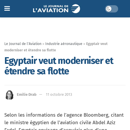
Le Journal de l'Aviation
»
Industrie aéronautique
»
Egyptair veut
moderniser et étendre sa flotte
Egyptair veut moderniser et
étendre sa flotte
Emilie Drab
11 octobre 2013
Selon les informations de l’agence Bloomberg, citant
le ministre égyptien de l’aviation civile Abdel Aziz