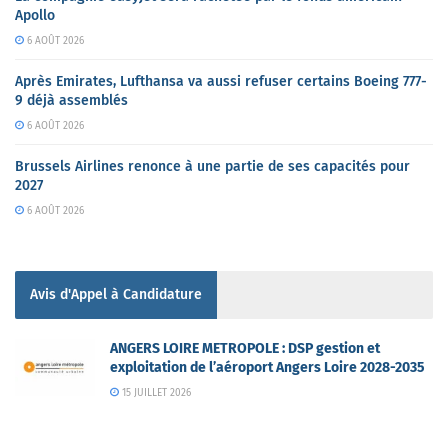
Apollo
6 AOÛT 2026
Après Emirates, Lufthansa va aussi refuser certains Boeing 777-
9 déjà assemblés
6 AOÛT 2026
Brussels Airlines renonce à une partie de ses capacités pour
2027
6 AOÛT 2026
Avis d'Appel à Candidature
ANGERS LOIRE METROPOLE : DSP gestion et
exploitation de l’aéroport Angers Loire 2028-2035
15 JUILLET 2026