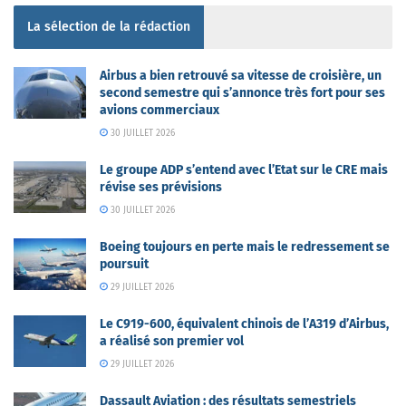
La sélection de la rédaction
Airbus a bien retrouvé sa vitesse de croisière, un
second semestre qui s’annonce très fort pour ses
avions commerciaux
30 JUILLET 2026
Le groupe ADP s’entend avec l’Etat sur le CRE mais
révise ses prévisions
30 JUILLET 2026
Boeing toujours en perte mais le redressement se
poursuit
29 JUILLET 2026
Le C919-600, équivalent chinois de l’A319 d’Airbus,
a réalisé son premier vol
29 JUILLET 2026
Dassault Aviation : des résultats semestriels