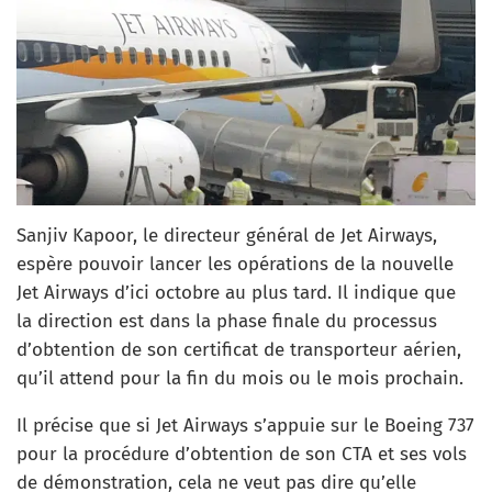
Sanjiv Kapoor, le directeur général de Jet Airways,
espère pouvoir lancer les opérations de la nouvelle
Jet Airways d’ici octobre au plus tard. Il indique que
la direction est dans la phase finale du processus
d’obtention de son certificat de transporteur aérien,
qu’il attend pour la fin du mois ou le mois prochain.
Il précise que si Jet Airways s’appuie sur le Boeing 737
pour la procédure d’obtention de son CTA et ses vols
de démonstration, cela ne veut pas dire qu’elle