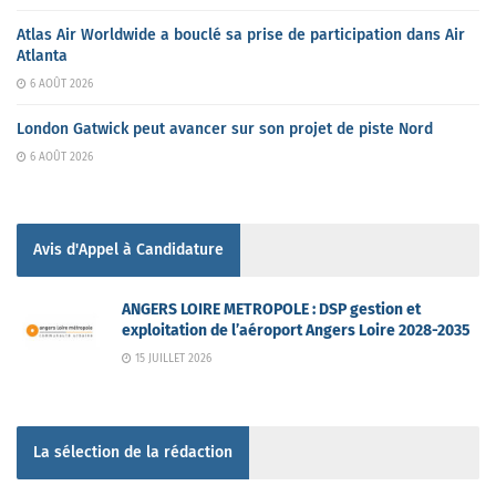
Atlas Air Worldwide a bouclé sa prise de participation dans Air
Atlanta
6 AOÛT 2026
London Gatwick peut avancer sur son projet de piste Nord
6 AOÛT 2026
Avis d'Appel à Candidature
ANGERS LOIRE METROPOLE : DSP gestion et
exploitation de l’aéroport Angers Loire 2028-2035
15 JUILLET 2026
La sélection de la rédaction