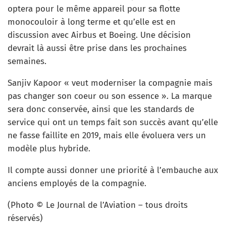
optera pour le même appareil pour sa flotte
monocouloir à long terme et qu’elle est en
discussion avec Airbus et Boeing. Une décision
devrait là aussi être prise dans les prochaines
semaines.
Sanjiv Kapoor « veut moderniser la compagnie mais
pas changer son coeur ou son essence ». La marque
sera donc conservée, ainsi que les standards de
service qui ont un temps fait son succès avant qu’elle
ne fasse faillite en 2019, mais elle évoluera vers un
modèle plus hybride.
Il compte aussi donner une priorité à l’embauche aux
anciens employés de la compagnie.
(Photo © Le Journal de l’Aviation – tous droits
réservés)