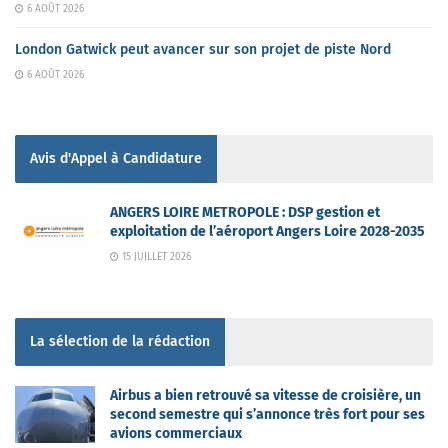
6 AOÛT 2026
London Gatwick peut avancer sur son projet de piste Nord
6 AOÛT 2026
Avis d'Appel à Candidature
ANGERS LOIRE METROPOLE : DSP gestion et
exploitation de l’aéroport Angers Loire 2028-2035
15 JUILLET 2026
La sélection de la rédaction
Airbus a bien retrouvé sa vitesse de croisière, un
second semestre qui s’annonce très fort pour ses
avions commerciaux