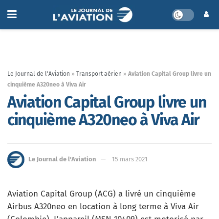
Le Journal de l'Aviation
»
Transport aérien
»
Aviation Capital Group livre un
cinquième A320neo à Viva Air
Aviation Capital Group livre un
cinquième A320neo à Viva Air
Le Journal de l'Aviation
15 mars 2021
Aviation Capital Group (ACG) a livré un cinquième
Airbus A320neo en location à long terme à Viva Air