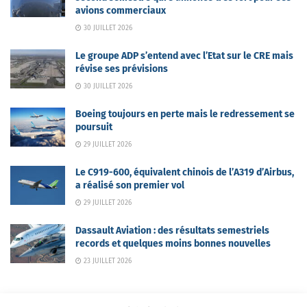
avions commerciaux
30 JUILLET 2026
Le groupe ADP s’entend avec l’Etat sur le CRE mais
révise ses prévisions
30 JUILLET 2026
Boeing toujours en perte mais le redressement se
poursuit
29 JUILLET 2026
Le C919-600, équivalent chinois de l’A319 d’Airbus,
a réalisé son premier vol
29 JUILLET 2026
Dassault Aviation : des résultats semestriels
records et quelques moins bonnes nouvelles
23 JUILLET 2026