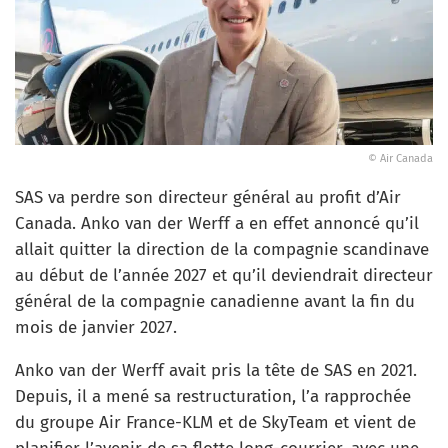
© Air Canada
SAS va perdre son directeur général au profit d’Air
Canada. Anko van der Werff a en effet annoncé qu’il
allait quitter la direction de la compagnie scandinave
au début de l’année 2027 et qu’il deviendrait directeur
général de la compagnie canadienne avant la fin du
mois de janvier 2027.
Anko van der Werff avait pris la tête de SAS en 2021.
Depuis, il a mené sa restructuration, l’a rapprochée
du groupe Air France-KLM et de SkyTeam et vient de