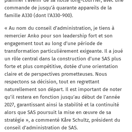
planifier l’avenir de sa flotte long-courrier, avec une
commande de jusqu’à quarante appareils de la
famille A330 (dont l’A330-900).
« Au nom du conseil d’administration, je tiens à
remercier Anko pour son leadership fort et son
engagement tout au long d’une période de
transformation particulièrement exigeante. Il a joué
un rôle central dans la construction d’une SAS plus
forte et plus compétitive, dotée d’une orientation
claire et de perspectives prometteuses. Nous
respectons sa décision, tout en regrettant
naturellement son départ. Il est important de noter
qu’il restera en fonction jusqu’au début de l’année
2027, garantissant ainsi la stabilité et la continuité
alors que SAS poursuit la mise en œuvre de sa
stratégie », a commenté Kåre Schultz, président du
conseil d’administration de SAS.