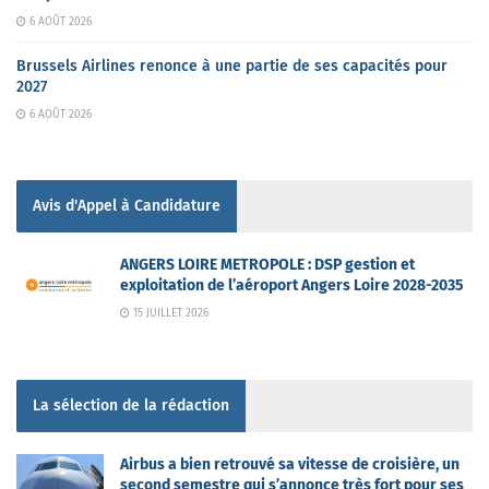
6 AOÛT 2026
Brussels Airlines renonce à une partie de ses capacités pour
2027
6 AOÛT 2026
Avis d'Appel à Candidature
ANGERS LOIRE METROPOLE : DSP gestion et
exploitation de l’aéroport Angers Loire 2028-2035
15 JUILLET 2026
La sélection de la rédaction
Airbus a bien retrouvé sa vitesse de croisière, un
second semestre qui s’annonce très fort pour ses