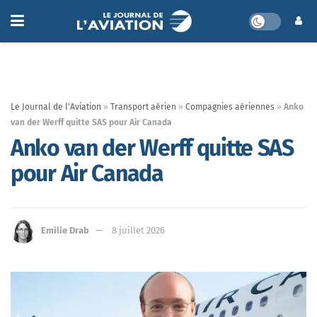
Le Journal de l'Aviation
»
Transport aérien
»
Compagnies aériennes
»
Anko
van der Werff quitte SAS pour Air Canada
Anko van der Werff quitte SAS
pour Air Canada
Emilie Drab
8 juillet 2026