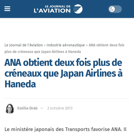
Le Journal de l'Aviation
»
Industrie aéronautique
»
ANA obtient deux fois
plus de créneaux que Japan Airlines à Haneda
ANA obtient deux fois plus de
créneaux que Japan Airlines à
Haneda
Emilie Drab
2 octobre 2013
Le ministère japonais des Transports favorise ANA. Il