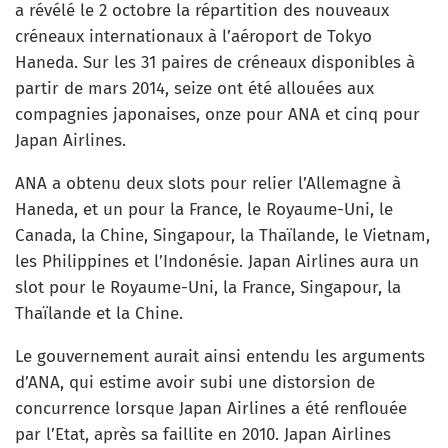
a révélé le 2 octobre la répartition des nouveaux
créneaux internationaux à l’aéroport de Tokyo
Haneda. Sur les 31 paires de créneaux disponibles à
partir de mars 2014, seize ont été allouées aux
compagnies japonaises, onze pour ANA et cinq pour
Japan Airlines.
ANA a obtenu deux slots pour relier l’Allemagne à
Haneda, et un pour la France, le Royaume-Uni, le
Canada, la Chine, Singapour, la Thaïlande, le Vietnam,
les Philippines et l’Indonésie. Japan Airlines aura un
slot pour le Royaume-Uni, la France, Singapour, la
Thaïlande et la Chine.
Le gouvernement aurait ainsi entendu les arguments
d’ANA, qui estime avoir subi une distorsion de
concurrence lorsque Japan Airlines a été renflouée
par l’Etat, après sa faillite en 2010. Japan Airlines