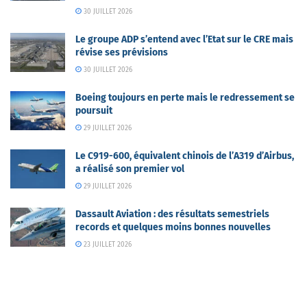
30 JUILLET 2026
Le groupe ADP s’entend avec l’Etat sur le CRE mais
révise ses prévisions
30 JUILLET 2026
Boeing toujours en perte mais le redressement se
poursuit
29 JUILLET 2026
Le C919-600, équivalent chinois de l’A319 d’Airbus,
a réalisé son premier vol
29 JUILLET 2026
Dassault Aviation : des résultats semestriels
records et quelques moins bonnes nouvelles
23 JUILLET 2026