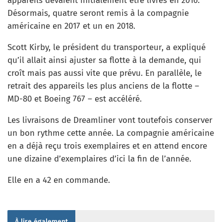
appareils devaient initialement être livrés en 2016.
Désormais, quatre seront remis à la compagnie
américaine en 2017 et un en 2018.
Scott Kirby, le président du transporteur, a expliqué
qu’il allait ainsi ajuster sa flotte à la demande, qui
croît mais pas aussi vite que prévu. En parallèle, le
retrait des appareils les plus anciens de la flotte –
MD-80 et Boeing 767 – est accéléré.
Les livraisons de Dreamliner vont toutefois conserver
un bon rythme cette année. La compagnie américaine
en a déjà reçu trois exemplaires et en attend encore
une dizaine d’exemplaires d’ici la fin de l’année.
Elle en a 42 en commande.
À lire également