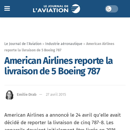
Le Journal de l'Aviation
»
Industrie aéronautique
»
American Airlines
reporte la livraison de 5 Boeing 787
American Airlines reporte la
livraison de 5 Boeing 787
Emilie Drab
27 avril 2015
American Airlines a annoncé le 24 avril qu’elle avait
décidé de reporter la livraison de cinq 787-8. Les