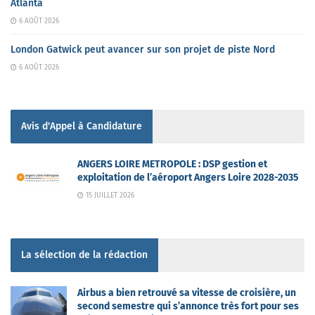
Atlanta
6 AOÛT 2026
London Gatwick peut avancer sur son projet de piste Nord
6 AOÛT 2026
Avis d'Appel à Candidature
ANGERS LOIRE METROPOLE : DSP gestion et
exploitation de l’aéroport Angers Loire 2028-2035
15 JUILLET 2026
La sélection de la rédaction
Airbus a bien retrouvé sa vitesse de croisière, un
second semestre qui s’annonce très fort pour ses