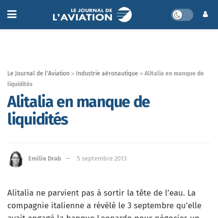
Le Journal de l'Aviation
»
Industrie aéronautique
»
Alitalia en manque de
liquidités
Alitalia en manque de
liquidités
Emilie Drab
5 septembre 2013
Alitalia ne parvient pas à sortir la tête de l’eau. La
compagnie italienne a révélé le 3 septembre qu’elle