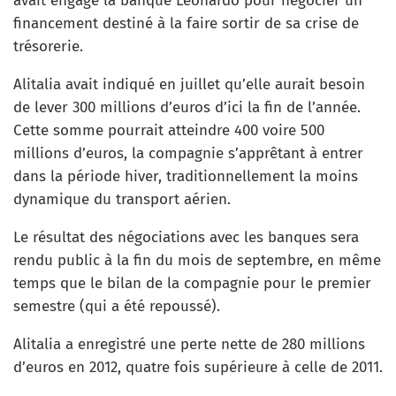
avait engagé la banque Leonardo pour négocier un
financement destiné à la faire sortir de sa crise de
trésorerie.
Alitalia avait indiqué en juillet qu’elle aurait besoin
de lever 300 millions d’euros d’ici la fin de l’année.
Cette somme pourrait atteindre 400 voire 500
millions d’euros, la compagnie s’apprêtant à entrer
dans la période hiver, traditionnellement la moins
dynamique du transport aérien.
Le résultat des négociations avec les banques sera
rendu public à la fin du mois de septembre, en même
temps que le bilan de la compagnie pour le premier
semestre (qui a été repoussé).
Alitalia a enregistré une perte nette de 280 millions
d’euros en 2012, quatre fois supérieure à celle de 2011.