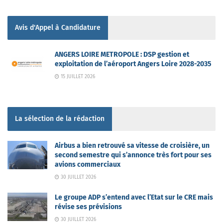
Avis d'Appel à Candidature
ANGERS LOIRE METROPOLE : DSP gestion et
exploitation de l’aéroport Angers Loire 2028-2035
15 JUILLET 2026
La sélection de la rédaction
Airbus a bien retrouvé sa vitesse de croisière, un
second semestre qui s’annonce très fort pour ses
avions commerciaux
30 JUILLET 2026
Le groupe ADP s’entend avec l’Etat sur le CRE mais
révise ses prévisions
30 JUILLET 2026