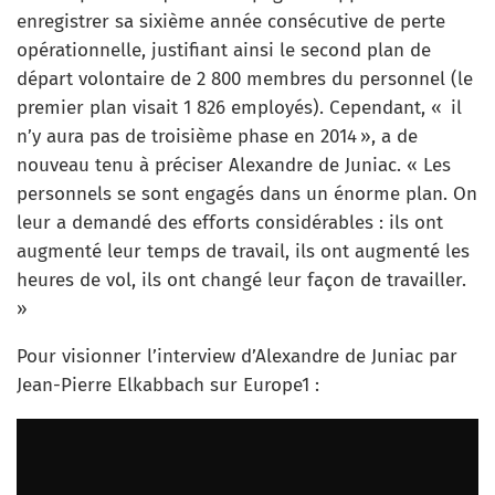
enregistrer sa sixième année consécutive de perte
opérationnelle, justifiant ainsi le second plan de
départ volontaire de 2 800 membres du personnel (le
premier plan visait 1 826 employés). Cependant, « il
n’y aura pas de troisième phase en 2014 », a de
nouveau tenu à préciser Alexandre de Juniac. « Les
personnels se sont engagés dans un énorme plan. On
leur a demandé des efforts considérables : ils ont
augmenté leur temps de travail, ils ont augmenté les
heures de vol, ils ont changé leur façon de travailler.
»
Pour visionner l’interview d’Alexandre de Juniac par
Jean-Pierre Elkabbach sur Europe1 :