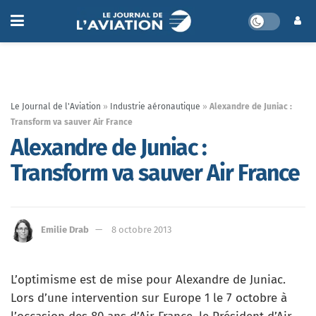
Le Journal de l'Aviation
»
Industrie aéronautique
»
Alexandre de Juniac :
Transform va sauver Air France
Alexandre de Juniac :
Transform va sauver Air France
Emilie Drab
8 octobre 2013
L’optimisme est de mise pour Alexandre de Juniac.
Lors d’une intervention sur Europe 1 le 7 octobre à