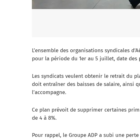
L’ensemble des organisations syndicales d’Aé
pour la période du 1er au 5 juillet, date des
Les syndicats veulent obtenir le retrait du p
doit entraîner des baisses de salaire, ainsi 
l’accompagne.
Ce plan prévoit de supprimer certaines primes
de 4 à 8%.
Pour rappel, le Groupe ADP a subi une perte f