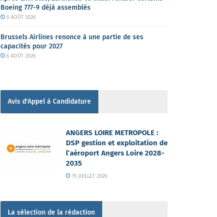
Boeing 777-9 déjà assemblés
6 AOÛT 2026
Brussels Airlines renonce à une partie de ses
capacités pour 2027
6 AOÛT 2026
Avis d'Appel à Candidature
ANGERS LOIRE METROPOLE :
DSP gestion et exploitation de
l’aéroport Angers Loire 2028-
2035
15 JUILLET 2026
La sélection de la rédaction