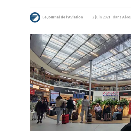
Le Journal de l'Aviation
2 juin 2021
dans
Aéro