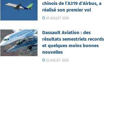
chinois de l’A319 d’Airbus, a
réalisé son premier vol
29 JUILLET 2026
Dassault Aviation : des
résultats semestriels records
et quelques moins bonnes
nouvelles
23 JUILLET 2026