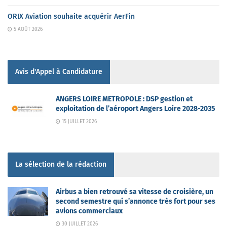
ORIX Aviation souhaite acquérir AerFin
5 AOÛT 2026
Avis d'Appel à Candidature
ANGERS LOIRE METROPOLE : DSP gestion et
exploitation de l’aéroport Angers Loire 2028-2035
15 JUILLET 2026
La sélection de la rédaction
Airbus a bien retrouvé sa vitesse de croisière, un
second semestre qui s’annonce très fort pour ses
avions commerciaux
30 JUILLET 2026