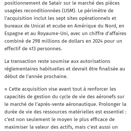
positionnement de Satair sur le marché des pièces
usagées reconditionnées (USM). Le périmètre de
l’acquisition inclut les sept sites opérationnels et
bureaux de Unical et ecube en Amérique du Nord, en
Espagne et au Royaume-Uni, avec un chiffre d’affaires
combiné de 298 millions de dollars en 2024 pour un
effectif de 413 personnes.
La transaction reste soumise aux autorisations
réglementaires habituelles et devrait être finalisée au
début de l’année prochaine.
« Cette acquisition vise avant tout à renforcer les
capacités de gestion du cycle de vie des aéronefs sur
le marché de l’après-vente aéronautique. Prolonger la
durée de vie des ressources matérielles est essentiel :
c’est non seulement le moyen le plus efficace de
maximiser la valeur des actifs, mais c’est aussi un