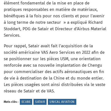
élément fondamental de la mise en place de
pratiques responsables en matière de matériaux,
bénéfiques à la fois pour nos clients et pour l’avenir
à long terme de notre secteur » a expliqué Richard
Stoddart, PDG de Satair et Directeur d’Airbus Material
Services.
Pour rappel, Satair avait fait l’acquisition de la
société américaine VAS Aero Services en 2022 afin de
se positionner sur les pièces USM, une orientation
renforcée avec sa nouvelle implantation de Chengu
pour commercialiser des actifs aéronautiques en fin
de vie à destination de la Chine et du monde entier.
Les pièces usagées sont ainsi distribuées via le vaste
réseau de Satair et de VAS.
Mots clés :
ECUBE
SATAIR
UNICAL AVIATION