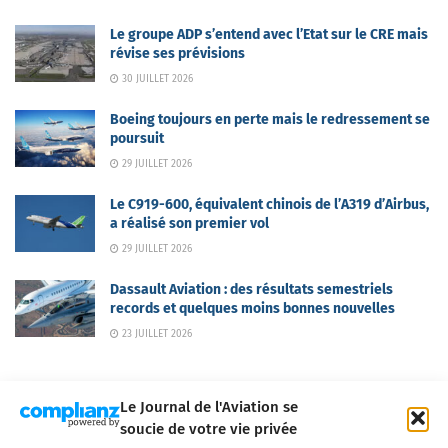
Le groupe ADP s’entend avec l’Etat sur le CRE mais
révise ses prévisions
30 JUILLET 2026
Boeing toujours en perte mais le redressement se
poursuit
29 JUILLET 2026
Le C919-600, équivalent chinois de l’A319 d’Airbus,
a réalisé son premier vol
29 JUILLET 2026
Dassault Aviation : des résultats semestriels
records et quelques moins bonnes nouvelles
23 JUILLET 2026
Le Journal de l'Aviation se
soucie de votre vie privée