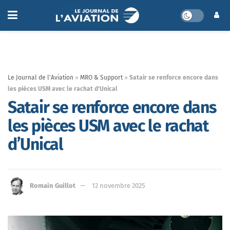
Le Journal de l'Aviation
»
MRO & Support
»
Satair se renforce encore dans
les pièces USM avec le rachat d’Unical
Satair se renforce encore dans
les pièces USM avec le rachat
d’Unical
Romain Guillot
12 novembre 2025