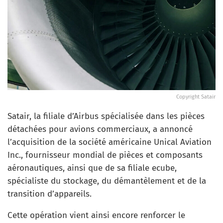
Copyright Satair
Satair, la filiale d’Airbus spécialisée dans les pièces
détachées pour avions commerciaux, a annoncé
l’acquisition de la société américaine Unical Aviation
Inc., fournisseur mondial de pièces et composants
aéronautiques, ainsi que de sa filiale ecube,
spécialiste du stockage, du démantèlement et de la
transition d’appareils.
Cette opération vient ainsi encore renforcer le