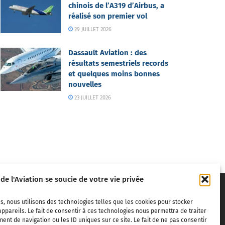
chinois de l’A319 d’Airbus, a
réalisé son premier vol
29 JUILLET 2026
Dassault Aviation : des
résultats semestriels records
et quelques moins bonnes
nouvelles
23 JUILLET 2026
 de l'Aviation se soucie de votre vie privée
s, nous utilisons des technologies telles que les cookies pour stocker
ppareils. Le fait de consentir à ces technologies nous permettra de traiter
nt de navigation ou les ID uniques sur ce site. Le fait de ne pas consentir