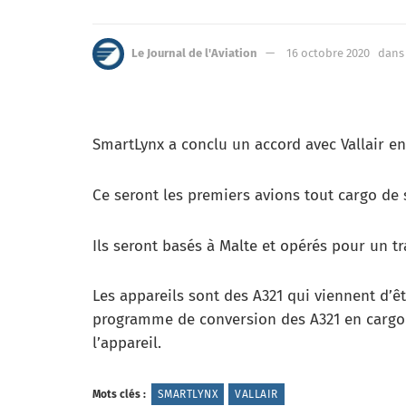
Le Journal de l'Aviation
16 octobre 2020
dans
SmartLynx a conclu un accord avec Vallair en
Ce seront les premiers avions tout cargo de s
Ils seront basés à Malte et opérés pour un tr
Les appareils sont des A321 qui viennent d’êt
programme de conversion des A321 en cargo d
l’appareil.
Mots clés :
SMARTLYNX
VALLAIR