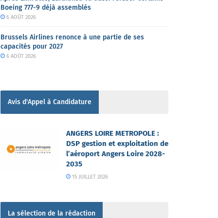
Boeing 777-9 déjà assemblés
6 AOÛT 2026
Brussels Airlines renonce à une partie de ses
capacités pour 2027
6 AOÛT 2026
Avis d'Appel à Candidature
ANGERS LOIRE METROPOLE :
DSP gestion et exploitation de
l’aéroport Angers Loire 2028-
2035
15 JUILLET 2026
La sélection de la rédaction