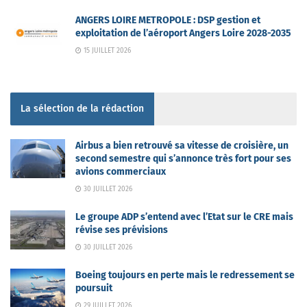
ANGERS LOIRE METROPOLE : DSP gestion et
exploitation de l’aéroport Angers Loire 2028-2035
15 JUILLET 2026
La sélection de la rédaction
Airbus a bien retrouvé sa vitesse de croisière, un
second semestre qui s’annonce très fort pour ses
avions commerciaux
30 JUILLET 2026
Le groupe ADP s’entend avec l’Etat sur le CRE mais
révise ses prévisions
30 JUILLET 2026
Boeing toujours en perte mais le redressement se
poursuit
29 JUILLET 2026