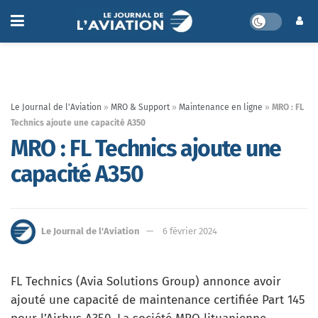
Le Journal de l'Aviation
»
MRO & Support
»
Maintenance en ligne
»
MRO : FL
Technics ajoute une capacité A350
MRO : FL Technics ajoute une
capacité A350
Le Journal de l'Aviation
6 février 2024
FL Technics (Avia Solutions Group) annonce avoir
ajouté une capacité de maintenance certifiée Part 145