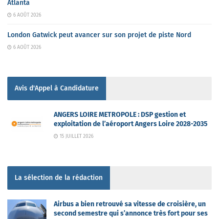
Atlanta
6 AOÛT 2026
London Gatwick peut avancer sur son projet de piste Nord
6 AOÛT 2026
Avis d'Appel à Candidature
ANGERS LOIRE METROPOLE : DSP gestion et
exploitation de l’aéroport Angers Loire 2028-2035
15 JUILLET 2026
La sélection de la rédaction
Airbus a bien retrouvé sa vitesse de croisière, un
second semestre qui s’annonce très fort pour ses