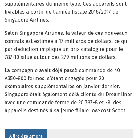
supplémentaires du même type. Ces appareils sont
livrables à partir de l’année fiscale 2016/2017 de
Singapore Airlines.
Selon Singapore Airlines, la valeur de ces nouveaux
contrats est estimée à 17 milliards de dollars, ce qui
par déduction implique un prix catalogue pour le
787-10 situé autour des 279 millions de dollars.
La compagnie avait déjà passé commande de 40
A350-900 fermes, s’étant engagée pour 20
exemplaires supplémentaires en janvier dernier.
Singapore était également déjà cliente du Dreamliner
avec une commande ferme de 20 787-8 et -9, des
appareils destinés à sa jeune filiale low-cost Scoot.
À lire également