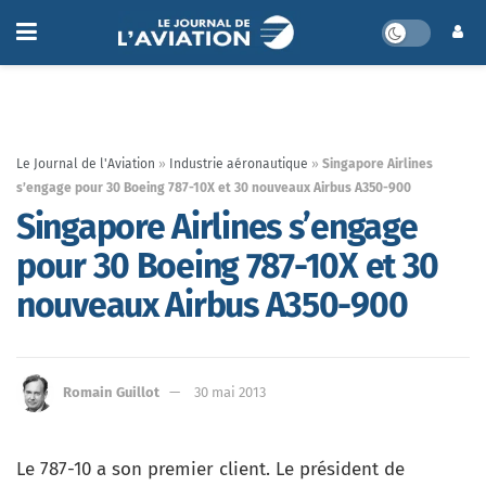
Le Journal de l'Aviation
»
Industrie aéronautique
»
Singapore Airlines
s’engage pour 30 Boeing 787-10X et 30 nouveaux Airbus A350-900
Singapore Airlines s’engage
pour 30 Boeing 787-10X et 30
nouveaux Airbus A350-900
Romain Guillot
30 mai 2013
Le 787-10 a son premier client. Le président de