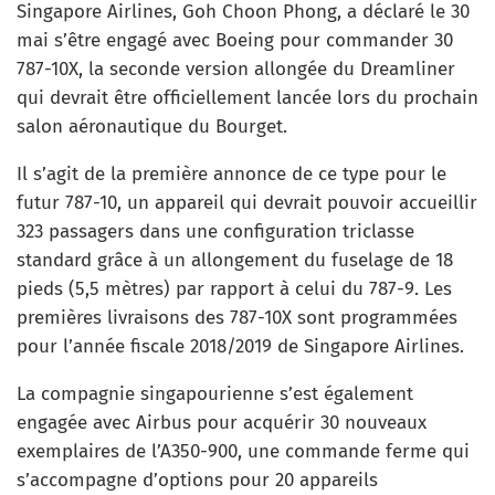
Singapore Airlines, Goh Choon Phong, a déclaré le 30
mai s’être engagé avec Boeing pour commander 30
787-10X, la seconde version allongée du Dreamliner
qui devrait être officiellement lancée lors du prochain
salon aéronautique du Bourget.
Il s’agit de la première annonce de ce type pour le
futur 787-10, un appareil qui devrait pouvoir accueillir
323 passagers dans une configuration triclasse
standard grâce à un allongement du fuselage de 18
pieds (5,5 mètres) par rapport à celui du 787-9. Les
premières livraisons des 787-10X sont programmées
pour l’année fiscale 2018/2019 de Singapore Airlines.
La compagnie singapourienne s’est également
engagée avec Airbus pour acquérir 30 nouveaux
exemplaires de l’A350-900, une commande ferme qui
s’accompagne d’options pour 20 appareils