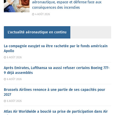
aéronautique, espace et défense face aux
conséquences des incendies
4 AOÛT 2026
L'actualité aéronautique en continu
La compagnie easyJet va être rachetée par le fonds américain
Apollo
6 AOÛT 2026
Après Emirates, Lufthansa va aussi refuser certains Boeing 777-
9 déjà assemblés
6 AOÛT 2026
Brussels Airlines renonce à une partie de ses capacités pour
2027
6 AOÛT 2026
Atlas Air Worldwide a bouclé sa prise de participation dans Air