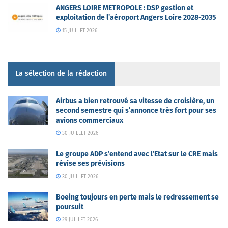
ANGERS LOIRE METROPOLE : DSP gestion et
exploitation de l’aéroport Angers Loire 2028-2035
15 JUILLET 2026
La sélection de la rédaction
Airbus a bien retrouvé sa vitesse de croisière, un
second semestre qui s’annonce très fort pour ses
avions commerciaux
30 JUILLET 2026
Le groupe ADP s’entend avec l’Etat sur le CRE mais
révise ses prévisions
30 JUILLET 2026
Boeing toujours en perte mais le redressement se
poursuit
29 JUILLET 2026