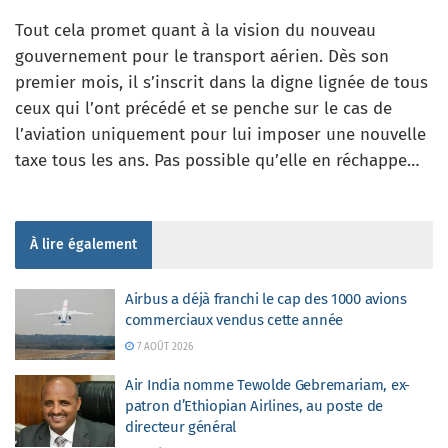
Tout cela promet quant à la vision du nouveau
gouvernement pour le transport aérien. Dès son
premier mois, il s’inscrit dans la digne lignée de tous
ceux qui l’ont précédé et se penche sur le cas de
l’aviation uniquement pour lui imposer une nouvelle
taxe tous les ans. Pas possible qu’elle en réchappe…
À lire également
Airbus a déjà franchi le cap des 1000 avions
commerciaux vendus cette année
7 AOÛT 2026
Air India nomme Tewolde Gebremariam, ex-
patron d’Ethiopian Airlines, au poste de
directeur général