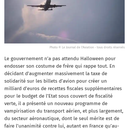
Photo © Le Journal de l'Aviation - tous droits réservés
Le gouvernement n’a pas attendu Halloween pour
endosser son costume de frère qui rappe tout. En
décidant d’augmenter massivement la taxe de
solidarité sur les billets d’avion pour créer un
milliard d’euros de recettes fiscales supplémentaires
pour le budget de l’Etat sous couvert de fiscalité
verte, il a présenté un nouveau programme de
vampirisation du transport aérien, et plus largement,
du secteur aéronautique, dont le seul mérite est de
faire l’unanimité contre lui, autant en France qu’au-