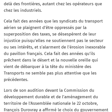
delà des frontières, autant chez les opérateurs que
chez les industriels.
Cela fait des années que les syndicats du transport
aérien se plaignent d’être oppressés par la
superposition des taxes, se désespèrent de leur
injustice puisqu’elles ne soutiennent pas le secteur
ou ses intérêts, et s’alarment de l’érosion inexorable
du pavillon français. Cela fait des années qu’ils
prêchent dans le désert et la nouvelle oreille qui
vient de débarquer à la tête du ministère des
Transports ne semble pas plus attentive que les
précédentes.
Lors de son audition devant la Commission du
développement durable et de l’aménagement du
territoire de l’Assemblée nationale le 22 octobre,
François Durovray a affirmé le choix du gouvernement