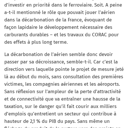
d’investir en priorité dans le ferroviaire. Soit. A peine
a-t-il mentionné le rôle que pouvait jouer l’aérien
dans la décarbonation de la France, évoquant de
façon lapidaire le développement nécessaire des
carburants durables – et les travaux du CORAC pour
des effets à plus long terme.
La décarbonation de l’aérien semble donc devoir
passer par sa décroissance, semble-t-il. Car c’est la
direction vers laquelle pointe le projet de mesure jeté
là au début du mois, sans consultation des premières
victimes, les compagnies aériennes et les aéroports.
Sans réflexion sur l’ampleur de la perte d’attractivité
et de connectivité que va entraîner une hausse de la
taxation, sur le danger qu’il fait courir aux milliers
d’emplois qu’entretient un secteur qui contribue à
hauteur de 2,1 % du PIB du pays. Sans même un