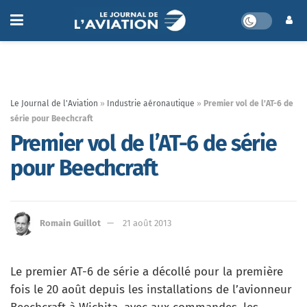
Le Journal de l'Aviation
»
Industrie aéronautique
»
Premier vol de l’AT-6 de
série pour Beechcraft
Premier vol de l’AT-6 de série
pour Beechcraft
Romain Guillot
21 août 2013
Le premier AT-6 de série a décollé pour la première
fois le 20 août depuis les installations de l’avionneur