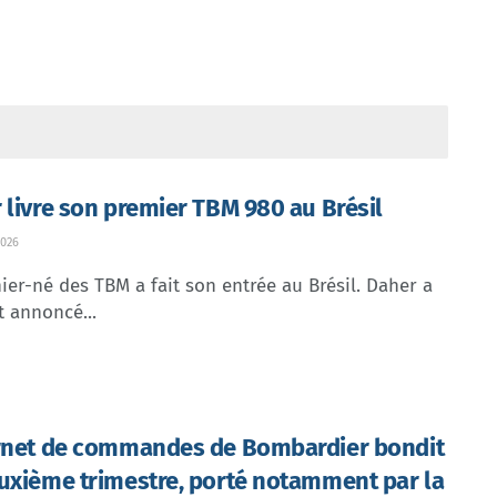
 livre son premier TBM 980 au Brésil
026
ier-né des TBM a fait son entrée au Brésil. Daher a
t annoncé...
rnet de commandes de Bombardier bondit
uxième trimestre, porté notamment par la