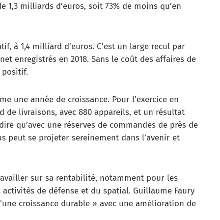
 de 1,3 milliards d’euros, soit 73% de moins qu’en
if, à 1,4 milliard d’euros. C’est un large recul par
 net enregistrés en 2018. Sans le coût des affaires de
positif.
me une année de croissance. Pour l’exercice en
 de livraisons, avec 880 appareils, et un résultat
ut dire qu’avec une réserves de commandes de près de
bus peut se projeter sereinement dans l’avenir et
availler sur sa rentabilité, notamment pour les
activités de défense et du spatial. Guillaume Faury
d’une croissance durable » avec une amélioration de