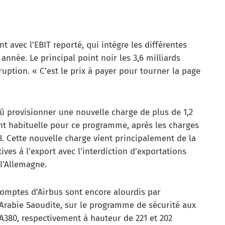
t avec l’EBIT reporté, qui intègre les différentes
année. Le principal point noir les 3,6 milliards
ruption. « C’est le prix à payer pour tourner la page
dû provisionner une nouvelle charge de plus de 1,2
nt habituelle pour ce programme, après les charges
18. Cette nouvelle charge vient principalement de la
tives à l’export avec l’interdiction d’exportations
 l’Allemagne.
omptes d’Airbus sont encore alourdis par
 l’Arabie Saoudite, sur le programme de sécurité aux
 A380, respectivement à hauteur de 221 et 202