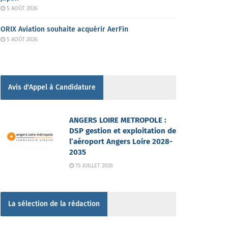
5 AOÛT 2026
ORIX Aviation souhaite acquérir AerFin
5 AOÛT 2026
Avis d'Appel à Candidature
ANGERS LOIRE METROPOLE :
DSP gestion et exploitation de
l’aéroport Angers Loire 2028-
2035
15 JUILLET 2026
La sélection de la rédaction