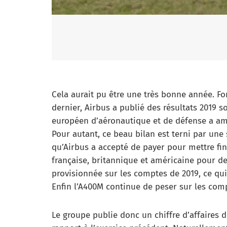
Cela aurait pu être une très bonne année. For
dernier, Airbus a publié des résultats 2019 so
européen d’aéronautique et de défense a amél
Pour autant, ce beau bilan est terni par une 
qu’Airbus a accepté de payer pour mettre fi
française, britannique et américaine pour de
provisionnée sur les comptes de 2019, ce qui 
Enfin l’A400M continue de peser sur les com
Le groupe publie donc un chiffre d’affaires d