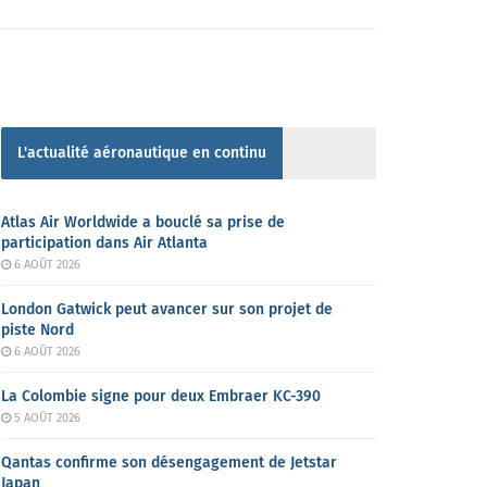
L'actualité aéronautique en continu
Atlas Air Worldwide a bouclé sa prise de
participation dans Air Atlanta
6 AOÛT 2026
London Gatwick peut avancer sur son projet de
piste Nord
6 AOÛT 2026
La Colombie signe pour deux Embraer KC-390
5 AOÛT 2026
Qantas confirme son désengagement de Jetstar
Japan