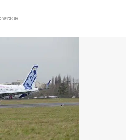
ronautique