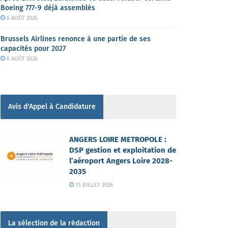
Boeing 777-9 déjà assemblés
6 AOÛT 2026
Brussels Airlines renonce à une partie de ses
capacités pour 2027
6 AOÛT 2026
Avis d'Appel à Candidature
ANGERS LOIRE METROPOLE :
DSP gestion et exploitation de
l’aéroport Angers Loire 2028-
2035
15 JUILLET 2026
La sélection de la rédaction