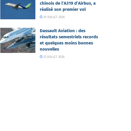
chinois de l’A319 d’Airbus, a
réalisé son premier vol
29 JUILLET 2026
Dassault Aviation : des
résultats semestriels records
et quelques moins bonnes
nouvelles
23 JUILLET 2026