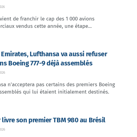
026
vient de franchir le cap des 1 000 avions
ciaux vendus cette année, une étape...
 Emirates, Lufthansa va aussi refuser
ins Boeing 777-9 déjà assemblés
026
sa n'acceptera pas certains des premiers Boeing
ssemblés qui lui étaient initialement destinés.
 livre son premier TBM 980 au Brésil
026