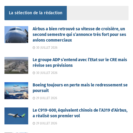
La sélection de la rédaction
Airbus a bien retrouvé sa vitesse de croisière, un
second semestre qui s’annonce très fort pour ses
avions commerciaux
30 JUILLET 2026
Le groupe ADP s’entend avec l’Etat sur le CRE mais
révise ses prévisions
30 JUILLET 2026
Boeing toujours en perte mais le redressement se
poursuit
29 JUILLET 2026
Le C919-600, équivalent chinois de l’A319 d’Airbus,
a réalisé son premier vol
29 JUILLET 2026