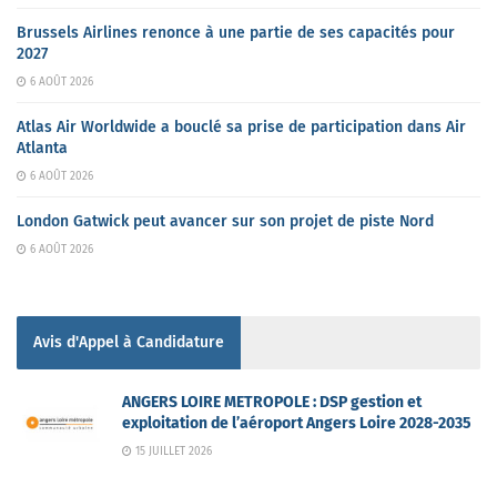
Brussels Airlines renonce à une partie de ses capacités pour
2027
6 AOÛT 2026
Atlas Air Worldwide a bouclé sa prise de participation dans Air
Atlanta
6 AOÛT 2026
London Gatwick peut avancer sur son projet de piste Nord
6 AOÛT 2026
Avis d'Appel à Candidature
ANGERS LOIRE METROPOLE : DSP gestion et
exploitation de l’aéroport Angers Loire 2028-2035
15 JUILLET 2026