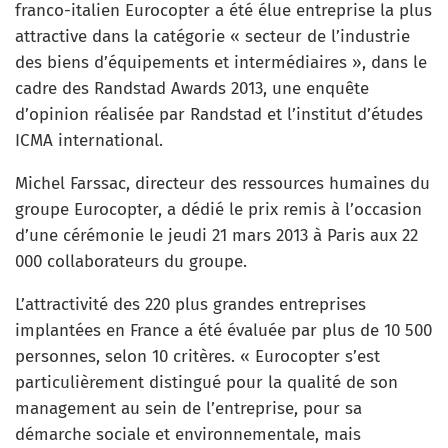
franco-italien Eurocopter a été élue entreprise la plus
attractive dans la catégorie « secteur de l’industrie
des biens d’équipements et intermédiaires », dans le
cadre des Randstad Awards 2013, une enquête
d’opinion réalisée par Randstad et l’institut d’études
ICMA international.
Michel Farssac, directeur des ressources humaines du
groupe Eurocopter, a dédié le prix remis à l’occasion
d’une cérémonie le jeudi 21 mars 2013 à Paris aux 22
000 collaborateurs du groupe.
L’attractivité des 220 plus grandes entreprises
implantées en France a été évaluée par plus de 10 500
personnes, selon 10 critères. « Eurocopter s’est
particulièrement distingué pour la qualité de son
management au sein de l’entreprise, pour sa
démarche sociale et environnementale, mais