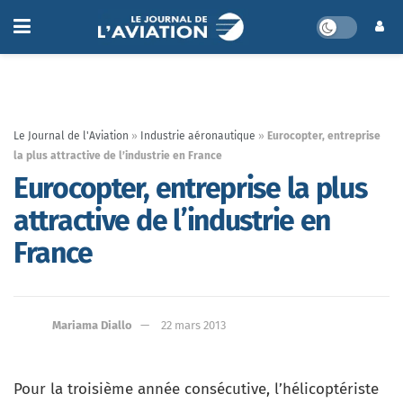
Le Journal de l'Aviation
»
Industrie aéronautique
»
Eurocopter, entreprise
la plus attractive de l’industrie en France
Eurocopter, entreprise la plus
attractive de l’industrie en
France
Mariama Diallo
22 mars 2013
Pour la troisième année consécutive, l’hélicoptériste