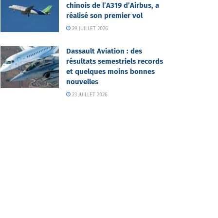
chinois de l’A319 d’Airbus, a
réalisé son premier vol
29 JUILLET 2026
Dassault Aviation : des
résultats semestriels records
et quelques moins bonnes
nouvelles
23 JUILLET 2026