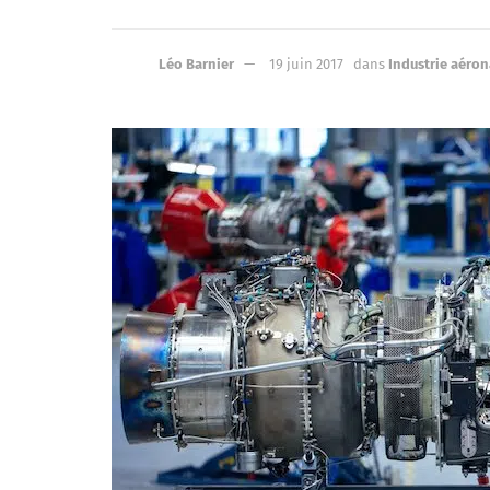
Léo Barnier
19 juin 2017
dans
Industrie aéro