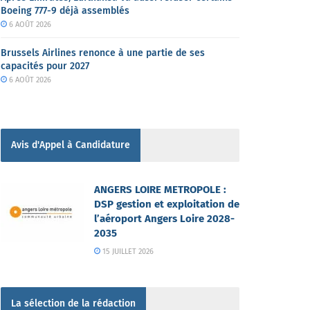
Boeing 777-9 déjà assemblés
6 AOÛT 2026
Brussels Airlines renonce à une partie de ses
capacités pour 2027
6 AOÛT 2026
Avis d'Appel à Candidature
ANGERS LOIRE METROPOLE :
DSP gestion et exploitation de
l’aéroport Angers Loire 2028-
2035
15 JUILLET 2026
La sélection de la rédaction