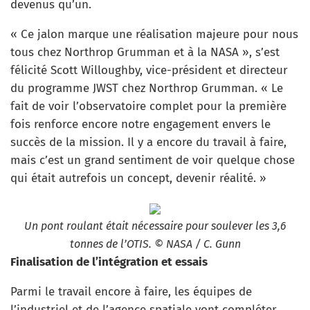
devenus qu’un.
« Ce jalon marque une réalisation majeure pour nous
tous chez Northrop Grumman et à la NASA », s’est
félicité Scott Willoughby, vice-président et directeur
du programme JWST chez Northrop Grumman. « Le
fait de voir l’observatoire complet pour la première
fois renforce encore notre engagement envers le
succès de la mission. Il y a encore du travail à faire,
mais c’est un grand sentiment de voir quelque chose
qui était autrefois un concept, devenir réalité. »
Un pont roulant était nécessaire pour soulever les 3,6
tonnes de l’OTIS. © NASA / C. Gunn
Finalisation de l’intégration et essais
Parmi le travail encore à faire, les équipes de
l’industriel et de l’agence spatiale vont compléter