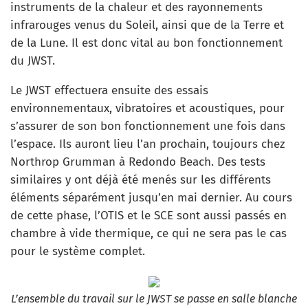
instruments de la chaleur et des rayonnements
infrarouges venus du Soleil, ainsi que de la Terre et
de la Lune. Il est donc vital au bon fonctionnement
du JWST.
Le JWST effectuera ensuite des essais
environnementaux, vibratoires et acoustiques, pour
s’assurer de son bon fonctionnement une fois dans
l’espace. Ils auront lieu l’an prochain, toujours chez
Northrop Grumman à Redondo Beach. Des tests
similaires y ont déjà été menés sur les différents
éléments séparément jusqu’en mai dernier. Au cours
de cette phase, l’OTIS et le SCE sont aussi passés en
chambre à vide thermique, ce qui ne sera pas le cas
pour le système complet.
L’ensemble du travail sur le JWST se passe en salle blanche