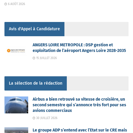
6 AOÛT 2026
Avis d'Appel à Candidature
ANGERS LOIRE METROPOLE : DSP gestion et
exploitation de l’aéroport Angers Loire 2028-2035
15 JUILLET 2026
La sélection de la rédaction
Airbus a bien retrouvé sa vitesse de croisière, un
second semestre qui s’annonce très fort pour ses
avions commerciaux
30 JUILLET 2026
Le groupe ADP s’entend avec l’Etat sur le CRE mais