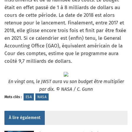
était en effet passé de 1 à 8 milliards de dollars au
cours de cette période. La date de 2018 est alors
retenue pour le lancement. Finalement, entre 2017 et
2018, elle glisse encore trois fois et finit par être fixée
en 2021. Si ce calendrier est (enfin) tenu, le General
Accounting Office (GAO), équivalent américain de la
Cour des comptes, estime que le programme aura
coûté 9,7 milliards de dollars.
En vingt ans, le JWST aura vu son budget être multiplier
par dix. © NASA / C. Gunn
Mots clés :
ESA
NASA
À lire également