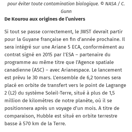
pour éviter toute contamination biologique. © NASA / C.
Gunn
De Kourou aux origines de l’univers
Si tout se passe correctement, le JWST devrait partir
pour la Guyane française en fin d’année prochaine. Il
sera intégré sur une Ariane 5 ECA, conformément au
contrat signé en 2015 par l’ESA – partenaire du
programme au même titre que l’Agence spatiale
canadienne (ASC) – avec Arianespace. Le lancement
est prévu le 30 mars. L’ensemble de 6,2 tonnes sera
placé en orbite de transfert vers le point de Lagrange
2 (L2) du système Soleil-Terre, situé à plus de 1,5
million de kilomètres de notre planète, où il se
positionnera après un voyage d’un mois. A titre de
comparaison, Hubble est situé en orbite terrestre
basse à 570 km de la Terre.