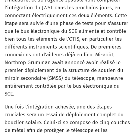
l’intégration du JWST dans les prochains jours, en
connectant électriquement ces deux éléments. Cette
étape sera suivie d’une phase de tests pour s’assurer
que le bus électronique du SCE alimente et contrôle
bien tous les éléments de l’OTIS, en particulier les
différents instruments scientifiques. De premières
connexions ont d’ailleurs déjà eu lieu. Mi-août,
Northrop Grumman avait annoncé avoir réalisé le
premier déploiement de la structure de soutien du
miroir secondaire (SMSS) du télescope, manoeuvre
entièrement contrôlée par le bus électronique du
SCE.
Une fois l’intégration achevée, une des étapes
cruciales sera un essai de déploiement complet du
bouclier solaire. Celui-ci se compose de cinq couches
de métal afin de protéger le télescope et les