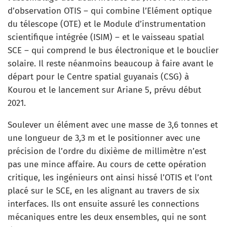
d’observation OTIS – qui combine l’Elément optique
du télescope (OTE) et le Module d’instrumentation
scientifique intégrée (ISIM) – et le vaisseau spatial
SCE – qui comprend le bus électronique et le bouclier
solaire. Il reste néanmoins beaucoup à faire avant le
départ pour le Centre spatial guyanais (CSG) à
Kourou et le lancement sur Ariane 5, prévu début
2021.
Soulever un élément avec une masse de 3,6 tonnes et
une longueur de 3,3 m et le positionner avec une
précision de l’ordre du dixième de millimètre n’est
pas une mince affaire. Au cours de cette opération
critique, les ingénieurs ont ainsi hissé l’OTIS et l’ont
placé sur le SCE, en les alignant au travers de six
interfaces. Ils ont ensuite assuré les connections
mécaniques entre les deux ensembles, qui ne sont