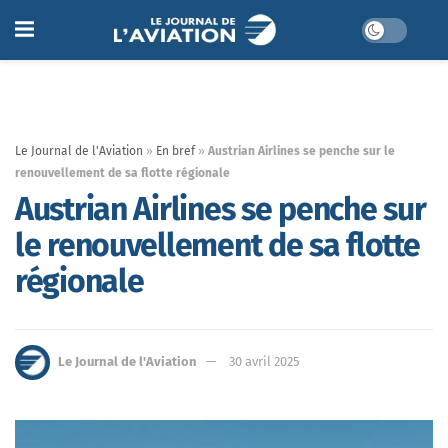
Le Journal de l'Aviation
»
En bref
»
Austrian Airlines se penche sur le
renouvellement de sa flotte régionale
Austrian Airlines se penche sur
le renouvellement de sa flotte
régionale
Le Journal de l'Aviation
30 avril 2025