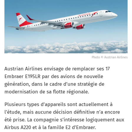
Photo © Austrian Airlines
Austrian Airlines envisage de remplacer ses 17
Embraer E195LR par des avions de nouvelle
génération, dans le cadre d’une stratégie de
modernisation de sa flotte régionale.
Plusieurs types d’appareils sont actuellement à
l’étude, mais aucune décision définitive n’a encore
été prise. La compagnie s’intéresse logiquement aux
Airbus A220 et à la famille E2 d’Embraer.