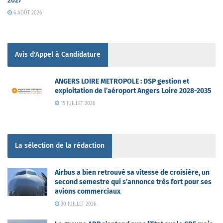
2027
6 AOÛT 2026
Avis d'Appel à Candidature
ANGERS LOIRE METROPOLE : DSP gestion et
exploitation de l’aéroport Angers Loire 2028-2035
15 JUILLET 2026
La sélection de la rédaction
Airbus a bien retrouvé sa vitesse de croisière, un
second semestre qui s’annonce très fort pour ses
avions commerciaux
30 JUILLET 2026