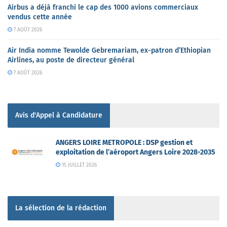
Airbus a déjà franchi le cap des 1000 avions commerciaux
vendus cette année
7 AOÛT 2026
Air India nomme Tewolde Gebremariam, ex-patron d’Ethiopian
Airlines, au poste de directeur général
7 AOÛT 2026
Avis d'Appel à Candidature
ANGERS LOIRE METROPOLE : DSP gestion et
exploitation de l’aéroport Angers Loire 2028-2035
15 JUILLET 2026
La sélection de la rédaction