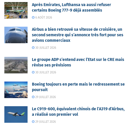
Après Emirates, Lufthansa va aussi refuser
certains Boeing 777-9 déjà assemblés
6 AOÛT 2026
Airbus a bien retrouvé sa vitesse de croisière, un
second semestre qui s’annonce très fort pour ses
avions commerciaux
30 JUILLET 2026
Le groupe ADP s’entend avec l’Etat sur le CRE mais
révise ses prévisions
30 JUILLET 2026
Boeing toujours en perte mais le redressement se
poursuit
29 JUILLET 2026
Le C919-600, équivalent chinois de l’A319 d’Airbus,
a réalisé son premier vol
29 JUILLET 2026