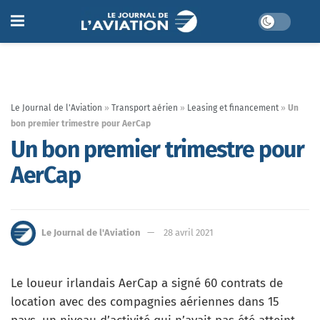
Le Journal de l'Aviation
»
Transport aérien
»
Leasing et financement
»
Un
bon premier trimestre pour AerCap
Un bon premier trimestre pour
AerCap
Le Journal de l'Aviation
28 avril 2021
Le loueur irlandais AerCap a signé 60 contrats de
location avec des compagnies aériennes dans 15