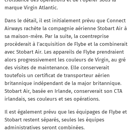
marque Virgin Atlantic.
Dans le détail, il est initialement prévu que Connect
Airways rachète la compagnie aérienne Stobart Air à
sa maison-mère. Par la suite, la coentreprise
procèderait à l’acquisition de Flybe et la combinerait
avec Stobart Air. Les appareils de Flybe prendraient
alors progressivement les couleurs de Virgin, au gré
des visites de maintenance. Elle conserverait
toutefois un certificat de transporteur aérien
britannique indépendant de la major britannique.
Stobart Air, basée en Irlande, conserverait son CTA
irlandais, ses couleurs et ses opérations.
Il est également prévu que les équipages de Flybe et
Stobart restent séparés, seules les équipes
administratives seront combinées.