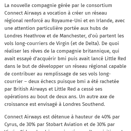
La nouvelle compagnie gérée par le consortium
Connect Airways a vocation à créer un réseau
régional renforcé au Royaume-Uni et en Irlande, avec
une attention particulière portée aux hubs de
Londres Heathrow et de Manchester, d’où partent les
vols long-courriers de Virgin (et de Delta). De quoi
réaliser les rêves de la compagnie britannique, qui
avait essayé d’acquérir bmi puis avait lancé Little Red
dans le but de développer un réseau régional capable
de contribuer au remplissage de ses vols long-
courrier – deux échecs puisque bmi a été rachetée
par British Airways et Little Red a cessé ses
opérations au bout de deux ans. Un autre axe de
croissance est envisagé à Londres Southend.
Connect Airways est détenue à hauteur de 40% par
Cyrus, de 30% par Stobart Aviation et de 30% par