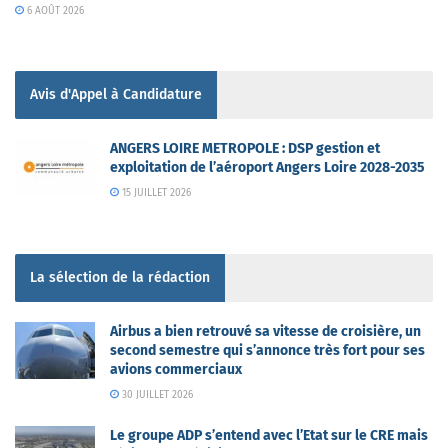
6 AOÛT 2026
Avis d'Appel à Candidature
ANGERS LOIRE METROPOLE : DSP gestion et
exploitation de l’aéroport Angers Loire 2028-2035
15 JUILLET 2026
La sélection de la rédaction
Airbus a bien retrouvé sa vitesse de croisière, un
second semestre qui s’annonce très fort pour ses
avions commerciaux
30 JUILLET 2026
Le groupe ADP s’entend avec l’Etat sur le CRE mais