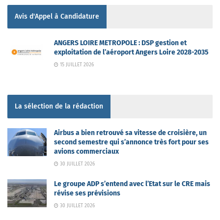
Avis d'Appel à Candidature
ANGERS LOIRE METROPOLE : DSP gestion et
exploitation de l’aéroport Angers Loire 2028-2035
15 JUILLET 2026
La sélection de la rédaction
Airbus a bien retrouvé sa vitesse de croisière, un
second semestre qui s’annonce très fort pour ses
avions commerciaux
30 JUILLET 2026
Le groupe ADP s’entend avec l’Etat sur le CRE mais
révise ses prévisions
30 JUILLET 2026