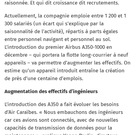
raisonnée. Et qui dit croissance dit recrutements.
Actuellement, la compagnie emploie entre 1 200 et 1
300 salariés (un écart qui s’explique par la
saisonnalité de l’activité), répartis à parts égales
entre personnel navigant et personnel au sol.
L’introduction du premier Airbus A350-1000 en
décembre – qui portera la flotte long-courrier à neuf
appareils – va permettre d’augmenter les effectifs. On
estime qu’un appareil introduit entraîne la création
de près d’une centaine d’emplois.
Augmentation des effectifs d’ingénieurs
L’introduction des A350 a fait évoluer les besoins
d’Air Caraïbes. « Nous embauchons des ingénieurs
car ces avions sont connectés, avec de nouvelles
capacités de transmission de données pour la