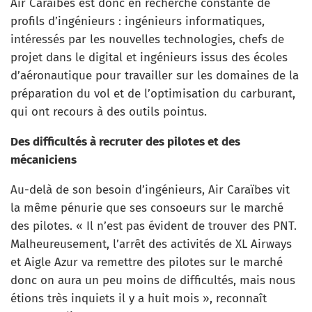
Air Caraïbes est donc en recherche constante de
profils d’ingénieurs : ingénieurs informatiques,
intéressés par les nouvelles technologies, chefs de
projet dans le digital et ingénieurs issus des écoles
d’aéronautique pour travailler sur les domaines de la
préparation du vol et de l’optimisation du carburant,
qui ont recours à des outils pointus.
Des difficultés à recruter des pilotes et des
mécaniciens
Au-delà de son besoin d’ingénieurs, Air Caraïbes vit
la même pénurie que ses consoeurs sur le marché
des pilotes. « Il n’est pas évident de trouver des PNT.
Malheureusement, l’arrêt des activités de XL Airways
et Aigle Azur va remettre des pilotes sur le marché
donc on aura un peu moins de difficultés, mais nous
étions très inquiets il y a huit mois », reconnaît