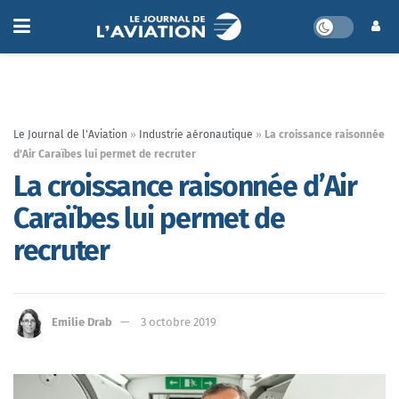
Le Journal de l'Aviation
»
Industrie aéronautique
»
La croissance raisonnée
d’Air Caraïbes lui permet de recruter
La croissance raisonnée d’Air
Caraïbes lui permet de
recruter
Emilie Drab
3 octobre 2019