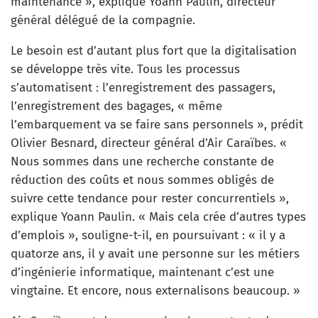
maintenance », explique Yoann Paulin, directeur
général délégué de la compagnie.
Le besoin est d’autant plus fort que la digitalisation
se développe très vite. Tous les processus
s’automatisent : l’enregistrement des passagers,
l’enregistrement des bagages, « même
l’embarquement va se faire sans personnels », prédit
Olivier Besnard, directeur général d’Air Caraïbes. «
Nous sommes dans une recherche constante de
réduction des coûts et nous sommes obligés de
suivre cette tendance pour rester concurrentiels »,
explique Yoann Paulin. « Mais cela crée d’autres types
d’emplois », souligne-t-il, en poursuivant : « il y a
quatorze ans, il y avait une personne sur les métiers
d’ingénierie informatique, maintenant c’est une
vingtaine. Et encore, nous externalisons beaucoup. »