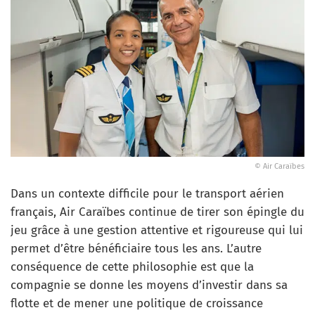
© Air Caraïbes
Dans un contexte difficile pour le transport aérien
français, Air Caraïbes continue de tirer son épingle du
jeu grâce à une gestion attentive et rigoureuse qui lui
permet d’être bénéficiaire tous les ans. L’autre
conséquence de cette philosophie est que la
compagnie se donne les moyens d’investir dans sa
flotte et de mener une politique de croissance