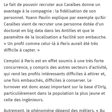
Le fait de pouvoir recruter aux Caraïbes donne un
avantage à la compagnie : la fidélisation de son
personnel. Yoann Paulin explique par exemple qu’Air
Caraïbes vient de recruter une personne dotée d’un
doctorat en big data dans les Antilles et que le
paramètre de la localisation a facilité son embauche.
« Un profil comme celui-là à Paris aurait été très
difficile à capter. »
L’emploi à Paris est en effet soumis à une très forte
concurrence, y compris des autres secteurs d’activité,
qui rend les profils intéressants difficiles à attirer et,
une fois embauchés, difficiles à conserver. Le
turnover est donc assez important sur la base d’Orly,
particulièrement dans la population la plus jeune et
celle des ingénieurs.
Autrement, le phénomène dépend des métiers. « Au