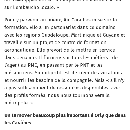
sur l’embauche locale. »
Pour y parvenir au mieux, Air Caraïbes mise sur la
formation. Elle a un partenariat dans ce domaine
avec les régions Guadeloupe, Martinique et Guyane et
travaille sur un projet de centre de formation
aéronautique. Elle prévoit de le mettre en service
dans deux ans. Il formera sur tous les métiers : de
l’agent au PNC, en passant par le PNT et les
mécaniciens. Son objectif est de créer des vocations
et nourrir les besoins de la compagnie. Mais « s’il n’y
a pas suffisamment de ressources disponibles, avec
des profils formés, nous nous tournons vers la
métropole. »
Un turnover beaucoup plus important à Orly que dans
les Caraïbes