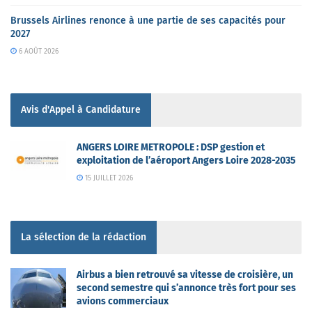
Brussels Airlines renonce à une partie de ses capacités pour
2027
6 AOÛT 2026
Avis d'Appel à Candidature
ANGERS LOIRE METROPOLE : DSP gestion et
exploitation de l’aéroport Angers Loire 2028-2035
15 JUILLET 2026
La sélection de la rédaction
Airbus a bien retrouvé sa vitesse de croisière, un
second semestre qui s’annonce très fort pour ses
avions commerciaux