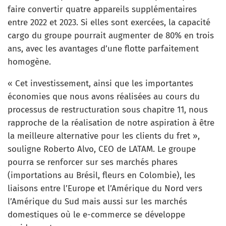
faire convertir quatre appareils supplémentaires
entre 2022 et 2023. Si elles sont exercées, la capacité
cargo du groupe pourrait augmenter de 80% en trois
ans, avec les avantages d’une flotte parfaitement
homogène.
« Cet investissement, ainsi que les importantes
économies que nous avons réalisées au cours du
processus de restructuration sous chapitre 11, nous
rapproche de la réalisation de notre aspiration à être
la meilleure alternative pour les clients du fret »,
souligne Roberto Alvo, CEO de LATAM. Le groupe
pourra se renforcer sur ses marchés phares
(importations au Brésil, fleurs en Colombie), les
liaisons entre l’Europe et l’Amérique du Nord vers
l’Amérique du Sud mais aussi sur les marchés
domestiques où le e-commerce se développe