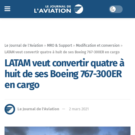
Le Journal de l'Aviation
»
MRO & Support
»
Modification et conversion
»
LATAM veut convertir quatre à huit de ses Boeing 767-300ER en cargo
LATAM veut convertir quatre à
huit de ses Boeing 767-300ER
en cargo
Le Journal de l'Aviation
2 mars 2021