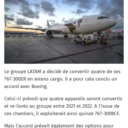
Le groupe LATAM a décidé de convertir quatre de ses
767-300ER en avions cargo. Il a pour cela conclu un
accord avec Boeing.
Celui-ci prévoit que quatre appareils seront convertis
et re-livrés au groupe entre 2021 et 2022. A l’issue de
ces chantiers, il exploiterait ainsi quinze 767-300BCF.
Mais l’accord prévoit également des options pour