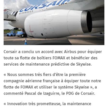
Corsair a conclu un accord avec Airbus pour équiper
toute sa flotte de boîtiers FOMAX et bénéficier des
services de maintenance prédictive de Skywise.
« Nous sommes très fiers d’être la première
compagnie aérienne française à équiper toute notre
flotte de FOMAX et utiliser le système Skywise », a
commenté Pascal de Izaguirre, le PDG de Corsair.
« Innovation très prometteuse, la maintenance