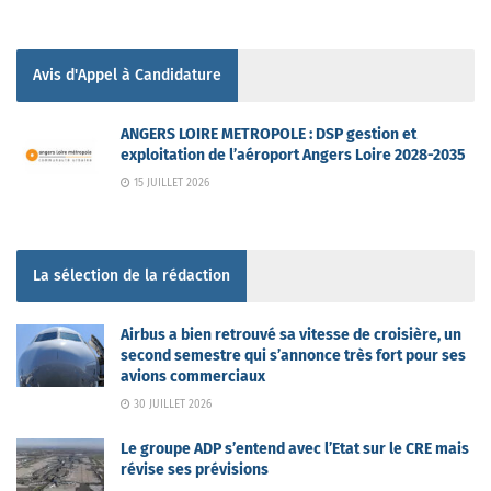
Avis d'Appel à Candidature
ANGERS LOIRE METROPOLE : DSP gestion et
exploitation de l’aéroport Angers Loire 2028-2035
15 JUILLET 2026
La sélection de la rédaction
Airbus a bien retrouvé sa vitesse de croisière, un
second semestre qui s’annonce très fort pour ses
avions commerciaux
30 JUILLET 2026
Le groupe ADP s’entend avec l’Etat sur le CRE mais
révise ses prévisions