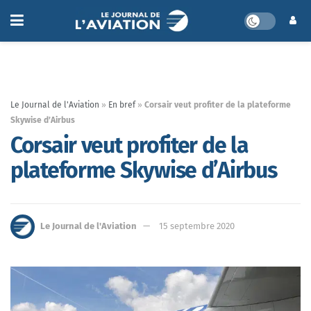
Le Journal de l'Aviation
»
En bref
»
Corsair veut profiter de la plateforme
Skywise d’Airbus
Corsair veut profiter de la
plateforme Skywise d’Airbus
Le Journal de l'Aviation
15 septembre 2020