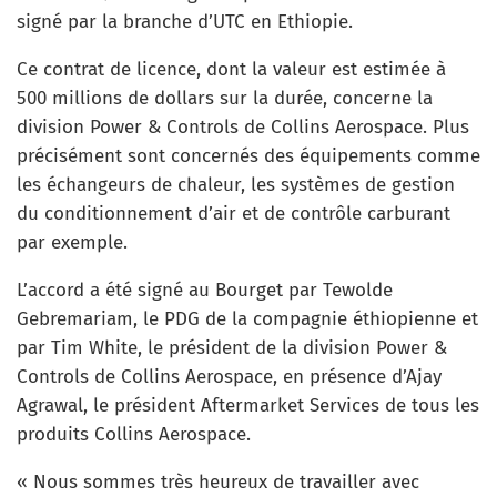
signé par la branche d’UTC en Ethiopie.
Ce contrat de licence, dont la valeur est estimée à
500 millions de dollars sur la durée, concerne la
division Power & Controls de Collins Aerospace. Plus
précisément sont concernés des équipements comme
les échangeurs de chaleur, les systèmes de gestion
du conditionnement d’air et de contrôle carburant
par exemple.
L’accord a été signé au Bourget par Tewolde
Gebremariam, le PDG de la compagnie éthiopienne et
par Tim White, le président de la division Power &
Controls de Collins Aerospace, en présence d’Ajay
Agrawal, le président Aftermarket Services de tous les
produits Collins Aerospace.
« Nous sommes très heureux de travailler avec