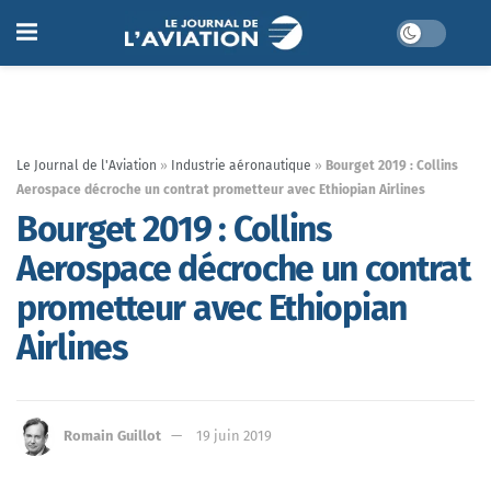
Le Journal de l'Aviation
»
Industrie aéronautique
»
Bourget 2019 : Collins
Aerospace décroche un contrat prometteur avec Ethiopian Airlines
Bourget 2019 : Collins
Aerospace décroche un contrat
prometteur avec Ethiopian
Airlines
Romain Guillot
19 juin 2019