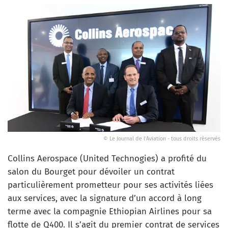
© Le Journal de l'Aviation - tous droits réservés
Collins Aerospace (United Technogies) a profité du
salon du Bourget pour dévoiler un contrat
particulièrement prometteur pour ses activités liées
aux services, avec la signature d’un accord à long
terme avec la compagnie Ethiopian Airlines pour sa
flotte de Q400. Il s’agit du premier contrat de services