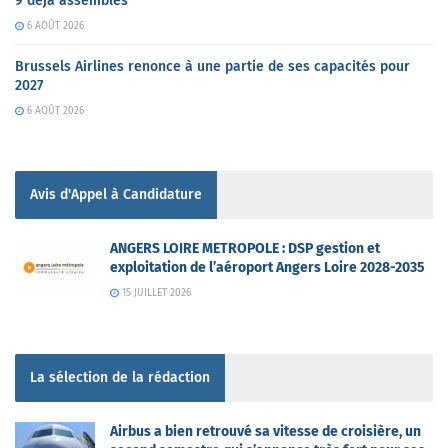
9 déjà assemblés
6 AOÛT 2026
Brussels Airlines renonce à une partie de ses capacités pour
2027
6 AOÛT 2026
Avis d'Appel à Candidature
ANGERS LOIRE METROPOLE : DSP gestion et
exploitation de l’aéroport Angers Loire 2028-2035
15 JUILLET 2026
La sélection de la rédaction
Airbus a bien retrouvé sa vitesse de croisière, un