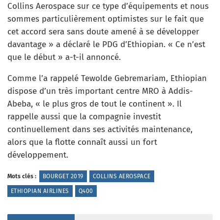
Collins Aerospace sur ce type d’équipements et nous
sommes particulièrement optimistes sur le fait que
cet accord sera sans doute amené à se développer
davantage » a déclaré le PDG d’Ethiopian. « Ce n’est
que le début » a-t-il annoncé.
Comme l’a rappelé Tewolde Gebremariam, Ethiopian
dispose d’un très important centre MRO à Addis-
Abeba, « le plus gros de tout le continent ». Il
rappelle aussi que la compagnie investit
continuellement dans ses activités maintenance,
alors que la flotte connaît aussi un fort
développement.
Mots clés :
BOURGET 2019
COLLINS AEROSPACE
ETHIOPIAN AIRLINES
Q400