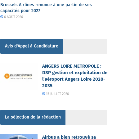
Brussels Airlines renonce à une partie de ses
capacités pour 2027
6 AOÛT 2026
Avis d'Appel à Candidature
ANGERS LOIRE METROPOLE :
DSP gestion et exploitation de
l’aéroport Angers Loire 2028-
2035
15 JUILLET 2026
La sélection de la rédaction
Airbus a bien retrouvé sa