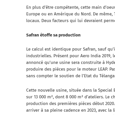
En plus d’être compétente, cette main d’oeu
Europe ou en Amérique du Nord. De même, Th
locaux. Deux facteurs qui lui devraient perm
Safran étoffe sa production
Le calcul est identique pour Safran, sauf qu’i
industrielles. Présent pour Aero India 2019, l
annoncé qu’une usine sera construite à Hydera
produire des pièces pour le moteur LEAP. Pas
sans compter le soutien de l’Etat du Télanga
Cette nouvelle usine, située dans la Special
sur 13 000 m², dont 8 000 m² d’ateliers. Le ch
production des premières pièces début 2020
arriver à sa pleine cadence en 2023, avec la l