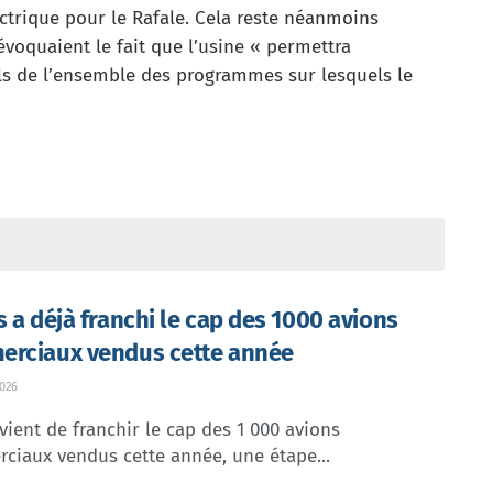
ctrique pour le Rafale. Cela reste néanmoins
voquaient le fait que l’usine « permettra
s de l’ensemble des programmes sur lesquels le
s a déjà franchi le cap des 1000 avions
rciaux vendus cette année
026
vient de franchir le cap des 1 000 avions
ciaux vendus cette année, une étape...