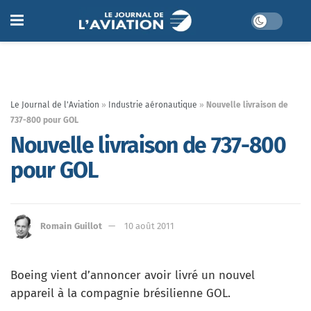
Le Journal de l'Aviation
»
Industrie aéronautique
»
Nouvelle livraison de
737-800 pour GOL
Nouvelle livraison de 737-800
pour GOL
Romain Guillot
10 août 2011
Boeing vient d’annoncer avoir livré un nouvel
appareil à la compagnie brésilienne GOL.