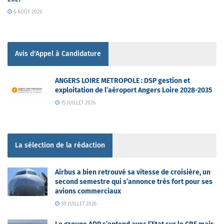
6 AOÛT 2026
Avis d'Appel à Candidature
ANGERS LOIRE METROPOLE : DSP gestion et
exploitation de l’aéroport Angers Loire 2028-2035
15 JUILLET 2026
La sélection de la rédaction
Airbus a bien retrouvé sa vitesse de croisière, un
second semestre qui s’annonce très fort pour ses
avions commerciaux
30 JUILLET 2026