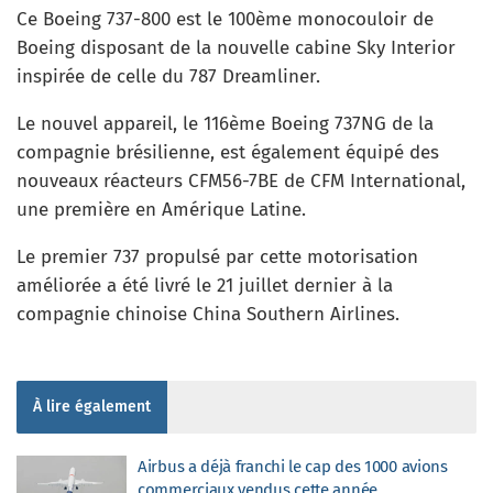
Ce Boeing 737-800 est le 100ème monocouloir de
Boeing disposant de la nouvelle cabine Sky Interior
inspirée de celle du 787 Dreamliner.
Le nouvel appareil, le 116ème Boeing 737NG de la
compagnie brésilienne, est également équipé des
nouveaux réacteurs CFM56-7BE de CFM International,
une première en Amérique Latine.
Le premier 737 propulsé par cette motorisation
améliorée a été livré le 21 juillet dernier à la
compagnie chinoise China Southern Airlines.
À lire également
Airbus a déjà franchi le cap des 1000 avions
commerciaux vendus cette année