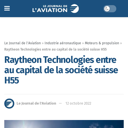
Le Journal de l'Aviation
»
Industrie aéronautique
»
Moteurs & propulsion
»
Raytheon Technologies entre au capital de la société suisse H55
Raytheon Technologies entre
au capital de la société suisse
H55
Le Journal de l'Aviation
12 octobre 2022