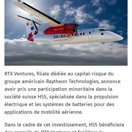
RTX Ventures, filiale dédiée au capital-risque du
groupe américain Raytheon Technologies, annonce
avoir pris une participation minoritaire dans la
société suisse H55, spécialisée dans la propulsion
électrique et les systèmes de batteries pour des
applications de mobilité aérienne.
Dans le cadre de cet investissement, H55 bénéficiera