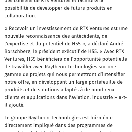
des conseils de RTX Ventures et facilitera la
possibilité de développer de futurs produits en
collaboration.
« Recevoir un investissement de RTX Ventures est une
nouvelle reconnaissance des antécédents, de
l’expertise et du potentiel de H55 », a déclaré André
Borschberg, le président exécutif de H55. « Avec RTX
Ventures, H55 bénéficiera de l’opportunité potentielle
de travailler avec Raytheon Technologies sur une
gamme de projets qui nous permettront d’intensifier
notre offre, en développant un large portefeuille de
produits et de solutions adaptés à de nombreux
clients et applications dans l’aviation. industrie » a-t-
il ajouté.
Le groupe Raytheon Technologies est lui-même
directement impliqué dans des programmes de