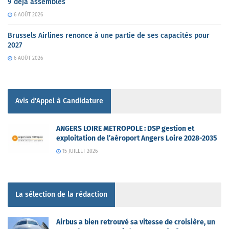
9 déjà assemblés
6 AOÛT 2026
Brussels Airlines renonce à une partie de ses capacités pour
2027
6 AOÛT 2026
Avis d'Appel à Candidature
ANGERS LOIRE METROPOLE : DSP gestion et
exploitation de l’aéroport Angers Loire 2028-2035
15 JUILLET 2026
La sélection de la rédaction
Airbus a bien retrouvé sa vitesse de croisière, un