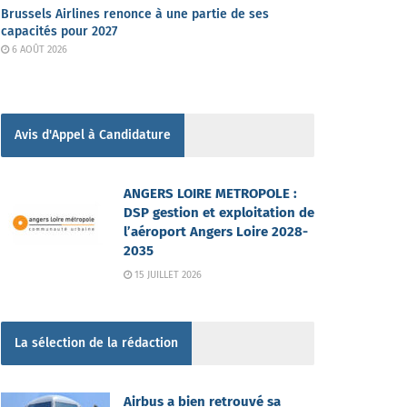
Brussels Airlines renonce à une partie de ses
capacités pour 2027
6 AOÛT 2026
Avis d'Appel à Candidature
ANGERS LOIRE METROPOLE :
DSP gestion et exploitation de
l’aéroport Angers Loire 2028-
2035
15 JUILLET 2026
La sélection de la rédaction
Airbus a bien retrouvé sa