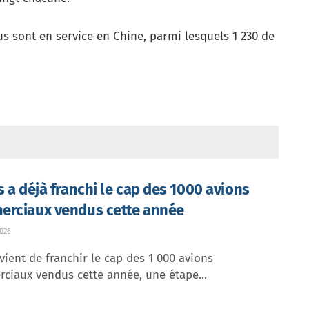
s sont en service en Chine, parmi lesquels 1 230 de
s a déjà franchi le cap des 1000 avions
rciaux vendus cette année
026
vient de franchir le cap des 1 000 avions
ciaux vendus cette année, une étape...