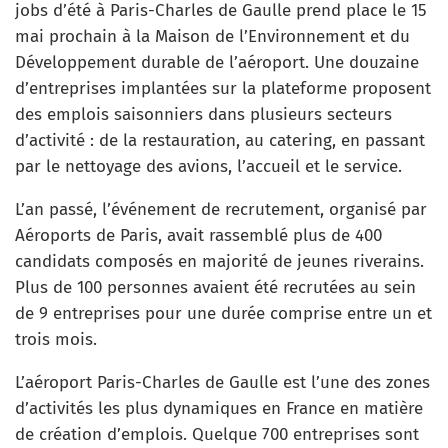
jobs d’été à Paris-Charles de Gaulle prend place le 15
mai prochain à la Maison de l’Environnement et du
Développement durable de l’aéroport. Une douzaine
d’entreprises implantées sur la plateforme proposent
des emplois saisonniers dans plusieurs secteurs
d’activité : de la restauration, au catering, en passant
par le nettoyage des avions, l’accueil et le service.
L’an passé, l’événement de recrutement, organisé par
Aéroports de Paris, avait rassemblé plus de 400
candidats composés en majorité de jeunes riverains.
Plus de 100 personnes avaient été recrutées au sein
de 9 entreprises pour une durée comprise entre un et
trois mois.
L’aéroport Paris-Charles de Gaulle est l’une des zones
d’activités les plus dynamiques en France en matière
de création d’emplois. Quelque 700 entreprises sont