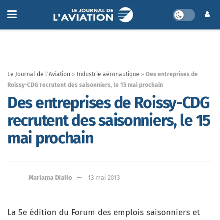
Le Journal de l'Aviation
»
Industrie aéronautique
»
Des entreprises de
Roissy-CDG recrutent des saisonniers, le 15 mai prochain
Des entreprises de Roissy-CDG
recrutent des saisonniers, le 15
mai prochain
Mariama Diallo
13 mai 2013
La 5e édition du Forum des emplois saisonniers et