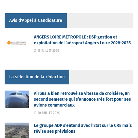
Avis d'Appel à Candidature
ANGERS LOIRE METROPOLE : DSP gestion et
exploitation de l’aéroport Angers Loire 2028-2035
15 JUILLET 2026
La sélection de la rédaction
Airbus a bien retrouvé sa vitesse de croisière, un
second semestre qui s’annonce très fort pour ses
avions commerciaux
30 JUILLET 2026
Le groupe ADP s’entend avec l’Etat sur le CRE mais
révise ses prévisions