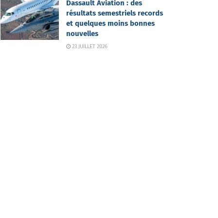
Dassault Aviation : des
résultats semestriels records
et quelques moins bonnes
nouvelles
23 JUILLET 2026