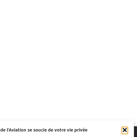
 de l'Aviation se soucie de votre vie privée