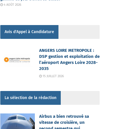
4 AOÛT 2026
Avis d'Appel à Candidature
ANGERS LOIRE METROPOLE :
DSP gestion et exploitation de
l’aéroport Angers Loire 2028-
2035
15 JUILLET 2026
La sélection de la rédaction
Airbus a bien retrouvé sa
vitesse de croisière, un
second semestre qui