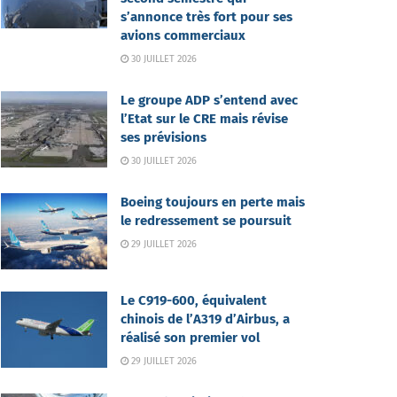
s’annonce très fort pour ses
avions commerciaux
30 JUILLET 2026
Le groupe ADP s’entend avec
l’Etat sur le CRE mais révise
ses prévisions
30 JUILLET 2026
Boeing toujours en perte mais
le redressement se poursuit
29 JUILLET 2026
Le C919-600, équivalent
chinois de l’A319 d’Airbus, a
réalisé son premier vol
29 JUILLET 2026