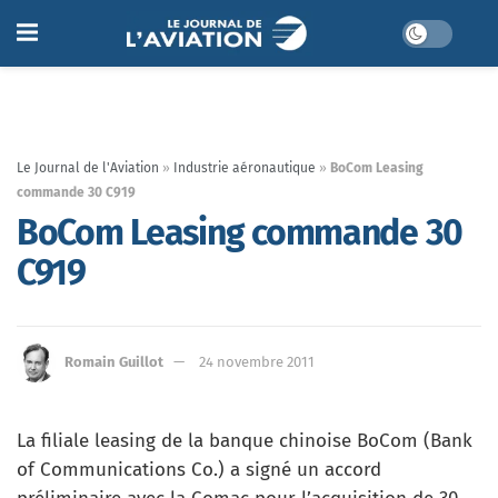
Le Journal de l'Aviation
»
Industrie aéronautique
»
BoCom Leasing
commande 30 C919
BoCom Leasing commande 30
C919
Romain Guillot
24 novembre 2011
La filiale leasing de la banque chinoise BoCom (Bank
of Communications Co.) a signé un accord