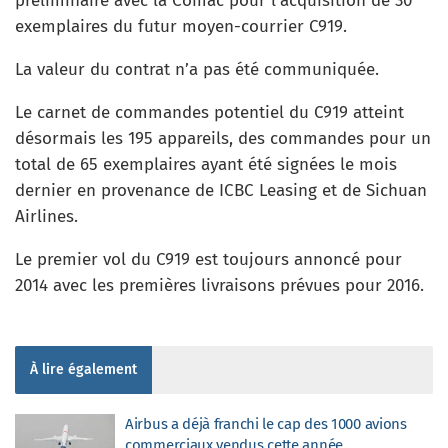
préliminaire avec la Comac pour l’acquisition de 30
exemplaires du futur moyen-courrier C919.
La valeur du contrat n’a pas été communiquée.
Le carnet de commandes potentiel du C919 atteint
désormais les 195 appareils, des commandes pour un
total de 65 exemplaires ayant été signées le mois
dernier en provenance de ICBC Leasing et de Sichuan
Airlines.
Le premier vol du C919 est toujours annoncé pour
2014 avec les premières livraisons prévues pour 2016.
À lire également
Airbus a déjà franchi le cap des 1000 avions
commerciaux vendus cette année