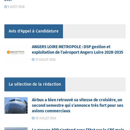
6 AOÛT 2026
Avis d'Appel à Candidature
ANGERS LOIRE METROPOLE : DSP gestion et
exploitation de l’aéroport Angers Loire 2028-2035
15 JUILLET 2026
La sélection de la rédaction
Airbus a bien retrouvé sa vitesse de croisière, un
second semestre qui s’annonce très fort pour ses
avions commerciaux
30 JUILLET 2026